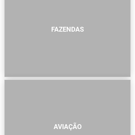
FAZENDAS
AVIAÇÃO