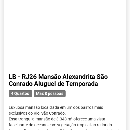
LB - RJ26 Mansão Alexandrita São
Conrado Aluguel de Temporada
4 Quartos
Max 8 pessoas
Luxuosa mansão localizada em um dos bairros mais
exclusivos do Rio, São Conrado.
Essa tranquila mansão de 3.348 m² oferece uma vista
fascinante do oceano com vegetação tropical ao redor do