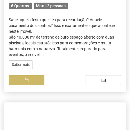
6 Quartos
Max 12 pessoas
Sabe aquela festa que fica para recordação? Aquele
casamento dos sonhos? Isso é exatamente o que acontece
neste imóvel.
São 40.000 m² de terreno de puro espaço aberto com duas
piscinas, locais estratégicos para comemorações e muita
harmonia com a natureza. Totalmente preparado para
eventos, o imóvel ...
Saiba mais