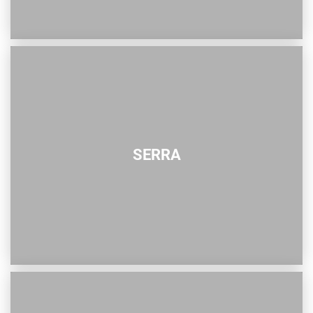
SERRA