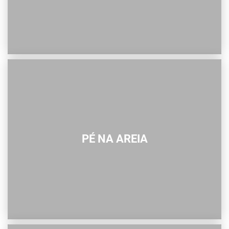
PÉ NA AREIA