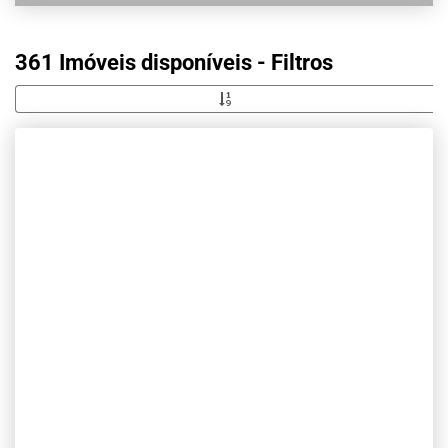
361 Imóveis disponíveis - Filtros