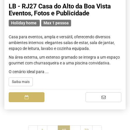
LB - RJ27 Casa do Alto da Boa Vista
Eventos, Fotos e Publicidade
Holiday home
Max 1 pessoa
Casa para eventos, ampla e versátil, oferecendo diversos
ambientes internos: elegantes salas de estar, sala de jantar,
espaço de leitura, lavabo e cozinha equipada.
Na área externa, um extenso gramado se integra a um espaço
gourmet com churrasqueira e a uma piscina convidativa.
O cenário ideal para ...
Saiba mais