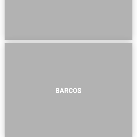
BARCOS