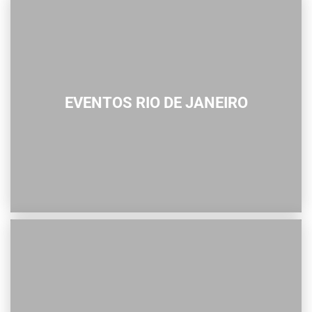
EVENTOS RIO DE JANEIRO