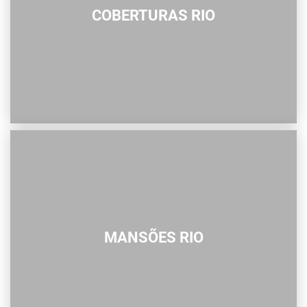
COBERTURAS RIO
MANSÕES RIO