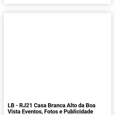
LB - RJ21 Casa Branca Alto da Boa
Vista Eventos, Fotos e Publicidade