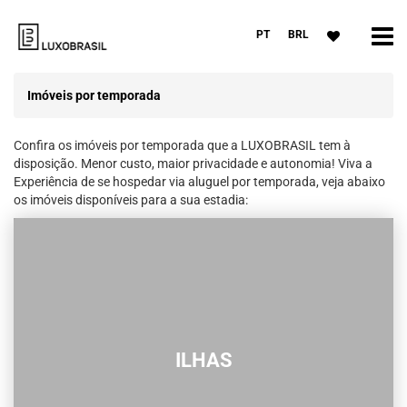
PT
BRL
Imóveis por temporada
Confira os imóveis por temporada que a LUXOBRASIL tem à
disposição. Menor custo, maior privacidade e autonomia! Viva a
Experiência de se hospedar via aluguel por temporada, veja abaixo
os imóveis disponíveis para a sua estadia:
ILHAS