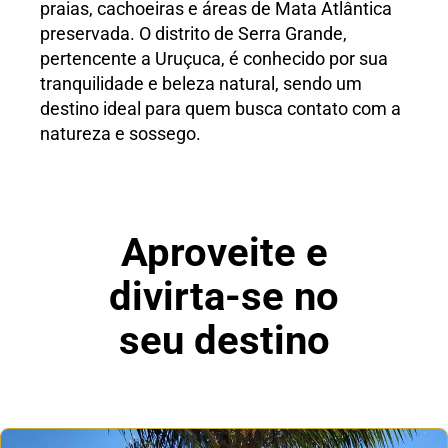
praias, cachoeiras e áreas de Mata Atlântica
preservada. O distrito de Serra Grande,
pertencente a Uruçuca, é conhecido por sua
tranquilidade e beleza natural, sendo um
destino ideal para quem busca contato com a
natureza e sossego.
Aproveite e
divirta-se no
seu destino