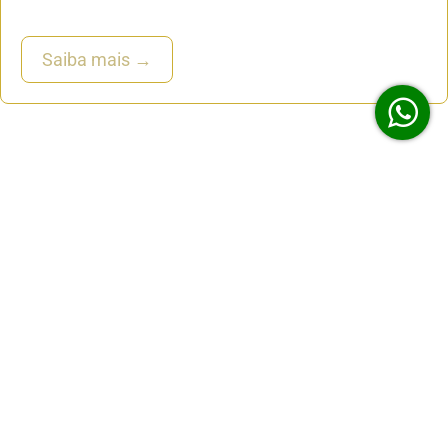
Saiba mais →