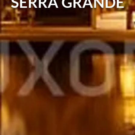
SERRA GRANDE