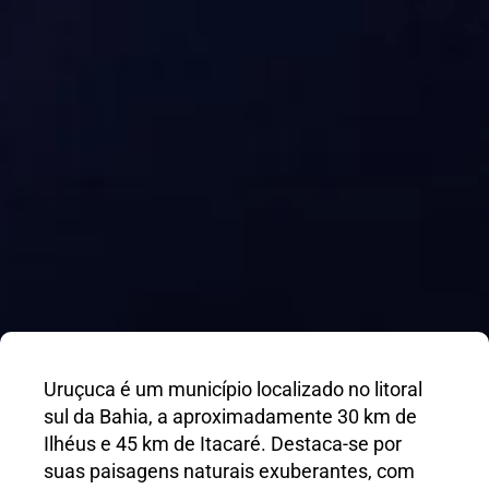
Uruçuca é um município localizado no litoral
sul da Bahia, a aproximadamente 30 km de
Ilhéus e 45 km de Itacaré. Destaca-se por
suas paisagens naturais exuberantes, com