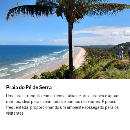
Praia do Pé de Serra
Uma praia tranquila com extensa faixa de areia branca e águas
mornas, ideal para caminhadas e banhos relaxantes. É pouco
frequentada, proporcionando um ambiente sossegado para os
visitantes.