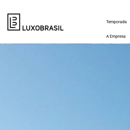
Temporada
A Empresa