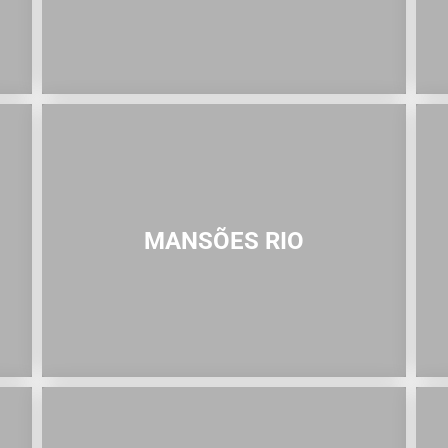
MANSÕES RIO