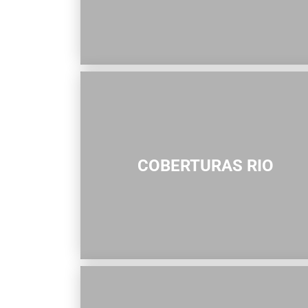
COBERTURAS RIO