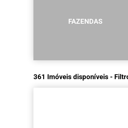
FAZENDAS
361 Imóveis disponíveis - Filtr