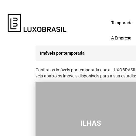
Temporada
A Empresa
Imóveis por temporada
Confira os imóveis por temporada que a LUXOBRASIL t
veja abaixo os imóveis disponíveis para a sua estadia:
ILHAS