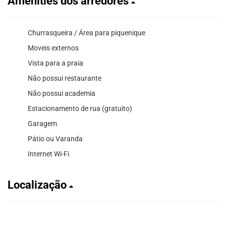
Amenities dos arredores
Churrasqueira / Área para piquenique
Moveis externos
Vista para a praia
Não possui restaurante
Não possui academia
Estacionamento de rua (gratuito)
Garagem
Pátio ou Varanda
Internet Wi-Fi
Localização