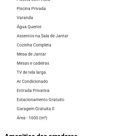
Piscina Privada
Varanda
Água Quente
Assentos na Sala de Jantar
Cozinha Completa
Mesa de Jantar
Mesas e cadeiras
TV de tela larga
Ar Condicionado
Entrada Privativa
Estacionamento Gratuito
Garagem Gratuita 0
Área - 1000 (m²)