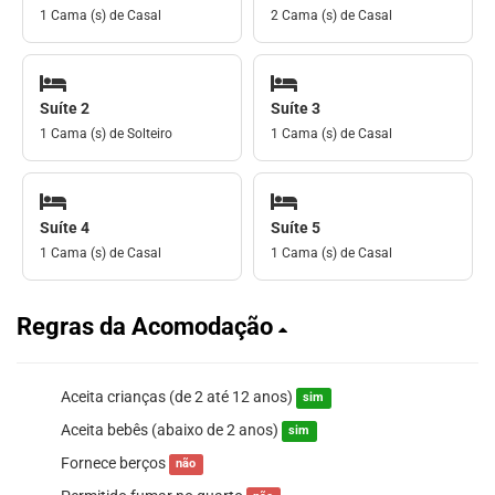
1 Cama (s) de Casal
2 Cama (s) de Casal
Suíte 2
Suíte 3
1 Cama (s) de Solteiro
1 Cama (s) de Casal
Suíte 4
Suíte 5
1 Cama (s) de Casal
1 Cama (s) de Casal
Regras da Acomodação
Aceita crianças (de 2 até 12 anos)
sim
Aceita bebês (abaixo de 2 anos)
sim
Fornece berços
não