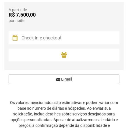
A partir de
R$ 7.500,00
por noite
E-mail
Os valores mencionados são estimativas e podem variar com
base no número de diárias e hóspedes. Ao enviar sua
solicitação, inclua detalhes sobre serviços desejados para
opções personalizadas. Apesar de atualizarmos calendário e
preços, a confirmação depende da disponibilidade e