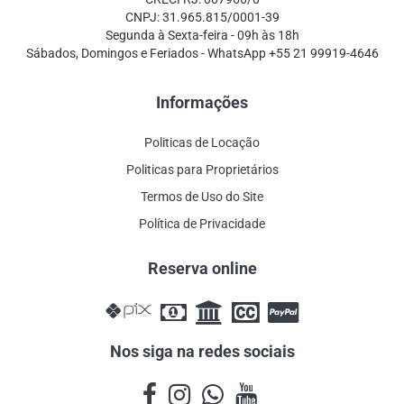
CNPJ: 31.965.815/0001-39
Segunda à Sexta-feira - 09h às 18h
Sábados, Domingos e Feriados - WhatsApp +55 21 99919-4646
Informações
Politicas de Locação
Politicas para Proprietários
Termos de Uso do Site
Política de Privacidade
Reserva online
Nos siga na redes sociais