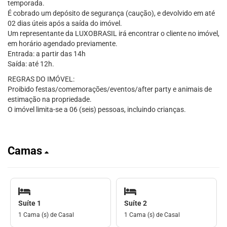
temporada.
É cobrado um depósito de segurança (caução), e devolvido em até
02 dias úteis após a saída do imóvel.
Um representante da LUXOBRASIL irá encontrar o cliente no imóvel,
em horário agendado previamente.
Entrada: a partir das 14h
Saída: até 12h.
REGRAS DO IMÓVEL:
Proibido festas/comemorações/eventos/after party e animais de
estimação na propriedade.
O imóvel limita-se a 06 (seis) pessoas, incluindo crianças.
Camas
Suíte 1
Suíte 2
1 Cama (s) de Casal
1 Cama (s) de Casal