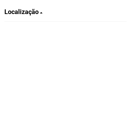
Localização