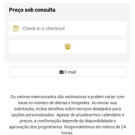
Preço sob consulta
E-mail
Os valores mencionados são estimativas e podem variar com
base no número de diárias e hóspedes. Ao enviar sua
solicitação, inclua detalhes sobre serviços desejados para
opções personalizadas. Apesar de atualizarmos calendário e
preços, a confirmação depende da disponibilidade e
aprovação dos proprietários. Responderemos em menos de 24
horas.