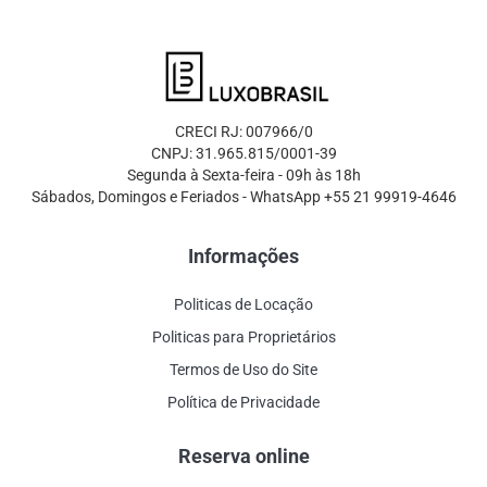
CRECI RJ: 007966/0
CNPJ: 31.965.815/0001-39
Segunda à Sexta-feira - 09h às 18h
Sábados, Domingos e Feriados - WhatsApp +55 21 99919-4646
Informações
Politicas de Locação
Politicas para Proprietários
Termos de Uso do Site
Política de Privacidade
Reserva online