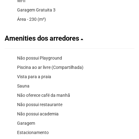
Wi-fi
Garagem Gratuita 3
Área - 230 (m²)
Amenities dos arredores
Não possui Playground
Piscina ao ar livre (Compartilhada)
Vista para a praia
Sauna
Não oferece café da manhã
Não possui restaurante
Não possui academia
Garagem
Estacionamento