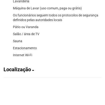
Lavanderia
Máquina de Lavar (uso comum, paga ou grátis)
Os funcionários seguem todos os protocolos de segurança
definidos pelas autoridades locais
Pátio ou Varanda
Salão / área de TV
Sauna
Estacionamento
Internet Wi-Fi
Localização