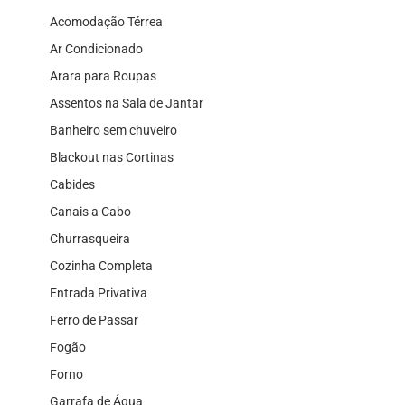
Acomodação Térrea
Ar Condicionado
Arara para Roupas
Assentos na Sala de Jantar
Banheiro sem chuveiro
Blackout nas Cortinas
Cabides
Canais a Cabo
Churrasqueira
Cozinha Completa
Entrada Privativa
Ferro de Passar
Fogão
Forno
Garrafa de Água