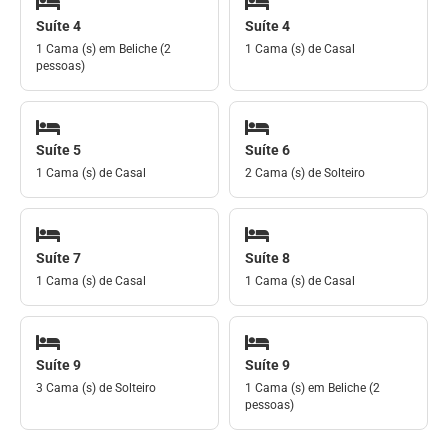
Suíte 4
Suíte 4
1 Cama (s) em Beliche (2
1 Cama (s) de Casal
pessoas)
Suíte 5
Suíte 6
1 Cama (s) de Casal
2 Cama (s) de Solteiro
Suíte 7
Suíte 8
1 Cama (s) de Casal
1 Cama (s) de Casal
Suíte 9
Suíte 9
3 Cama (s) de Solteiro
1 Cama (s) em Beliche (2
pessoas)