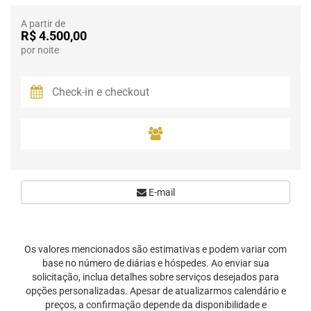
A partir de
R$ 4.500,00
por noite
E-mail
Os valores mencionados são estimativas e podem variar com
base no número de diárias e hóspedes. Ao enviar sua
solicitação, inclua detalhes sobre serviços desejados para
opções personalizadas. Apesar de atualizarmos calendário e
preços, a confirmação depende da disponibilidade e