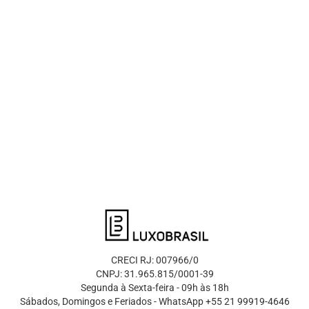
CRECI RJ: 007966/0
CNPJ: 31.965.815/0001-39
Segunda à Sexta-feira - 09h às 18h
Sábados, Domingos e Feriados - WhatsApp +55 21 99919-4646