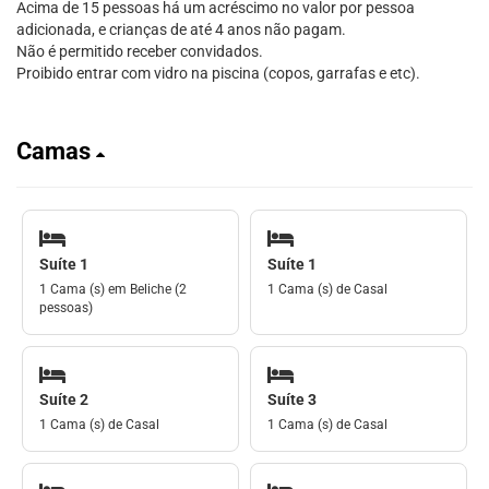
Acima de 15 pessoas há um acréscimo no valor por pessoa
adicionada, e crianças de até 4 anos não pagam.
Não é permitido receber convidados.
Proibido entrar com vidro na piscina (copos, garrafas e etc).
Camas
Suíte 1
Suíte 1
1 Cama (s) em Beliche (2
1 Cama (s) de Casal
pessoas)
Suíte 2
Suíte 3
1 Cama (s) de Casal
1 Cama (s) de Casal