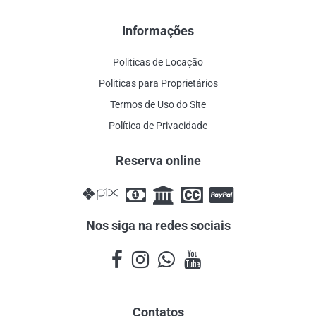
Informações
Politicas de Locação
Politicas para Proprietários
Termos de Uso do Site
Política de Privacidade
Reserva online
Nos siga na redes sociais
Contatos