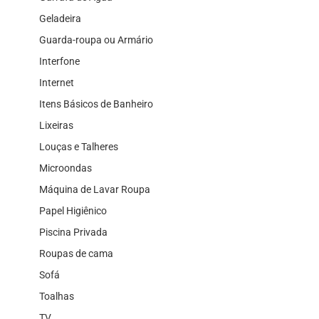
Geladeira
Guarda-roupa ou Armário
Interfone
Internet
Itens Básicos de Banheiro
Lixeiras
Louças e Talheres
Microondas
Máquina de Lavar Roupa
Papel Higiênico
Piscina Privada
Roupas de cama
Sofá
Toalhas
TV