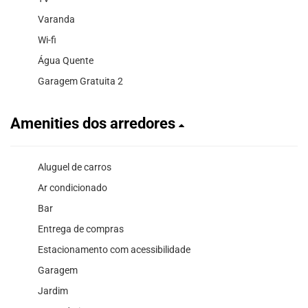
Varanda
Wi-fi
Água Quente
Garagem Gratuita 2
Amenities dos arredores
Aluguel de carros
Ar condicionado
Bar
Entrega de compras
Estacionamento com acessibilidade
Garagem
Jardim