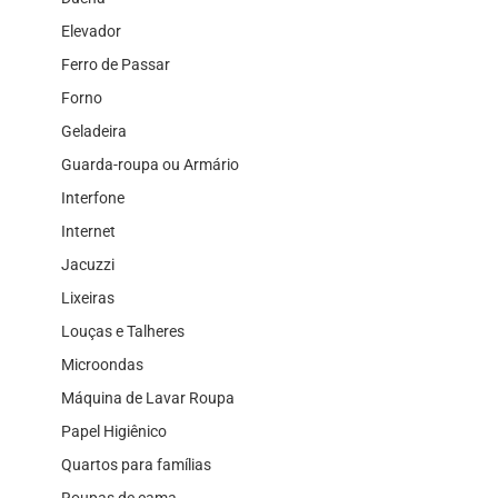
Elevador
Ferro de Passar
Forno
Geladeira
Guarda-roupa ou Armário
Interfone
Internet
Jacuzzi
Lixeiras
Louças e Talheres
Microondas
Máquina de Lavar Roupa
Papel Higiênico
Quartos para famílias