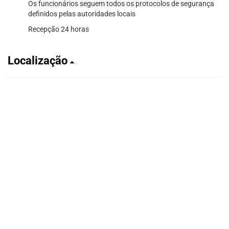
Os funcionários seguem todos os protocolos de segurança
definidos pelas autoridades locais
Recepção 24 horas
Localização