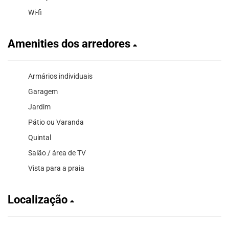
Wi-fi
Amenities dos arredores
Armários individuais
Garagem
Jardim
Pátio ou Varanda
Quintal
Salão / área de TV
Vista para a praia
Localização