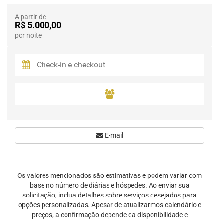
A partir de
R$ 5.000,00
por noite
E-mail
Os valores mencionados são estimativas e podem variar com
base no número de diárias e hóspedes. Ao enviar sua
solicitação, inclua detalhes sobre serviços desejados para
opções personalizadas. Apesar de atualizarmos calendário e
preços, a confirmação depende da disponibilidade e