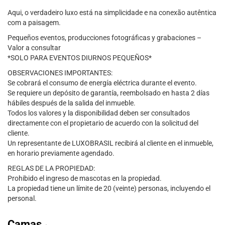
Aqui, o verdadeiro luxo está na simplicidade e na conexão autêntica
com a paisagem.
Pequeños eventos, producciones fotográficas y grabaciones –
Valor a consultar
*SOLO PARA EVENTOS DIURNOS PEQUEÑOS*
OBSERVACIONES IMPORTANTES:
Se cobrará el consumo de energía eléctrica durante el evento.
Se requiere un depósito de garantía, reembolsado en hasta 2 días
hábiles después de la salida del inmueble.
Todos los valores y la disponibilidad deben ser consultados
directamente con el propietario de acuerdo con la solicitud del
cliente.
Un representante de LUXOBRASIL recibirá al cliente en el inmueble,
en horario previamente agendado.
REGLAS DE LA PROPIEDAD:
Prohibido el ingreso de mascotas en la propiedad.
La propiedad tiene un límite de 20 (veinte) personas, incluyendo el
personal.
Camas