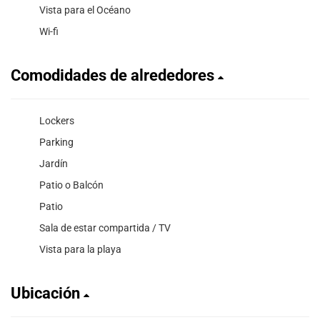
Vista para el Océano
Wi-fi
Comodidades de alrededores
Lockers
Parking
Jardín
Patio o Balcón
Patio
Sala de estar compartida / TV
Vista para la playa
Ubicación