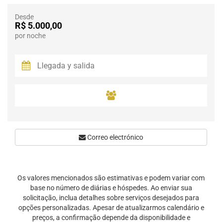
Desde
R$ 5.000,00
por noche
Correo electrónico
Os valores mencionados são estimativas e podem variar com
base no número de diárias e hóspedes. Ao enviar sua
solicitação, inclua detalhes sobre serviços desejados para
opções personalizadas. Apesar de atualizarmos calendário e
preços, a confirmação depende da disponibilidade e