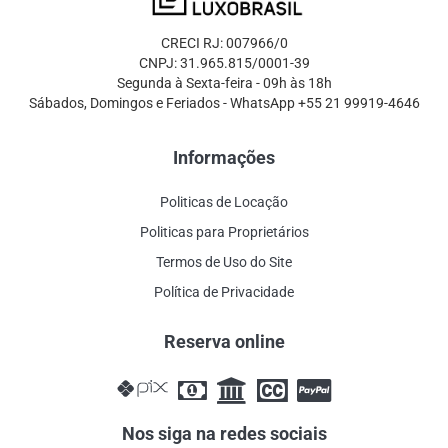
CRECI RJ: 007966/0
CNPJ: 31.965.815/0001-39
Segunda à Sexta-feira - 09h às 18h
Sábados, Domingos e Feriados - WhatsApp +55 21 99919-4646
Informações
Politicas de Locação
Politicas para Proprietários
Termos de Uso do Site
Política de Privacidade
Reserva online
Nos siga na redes sociais