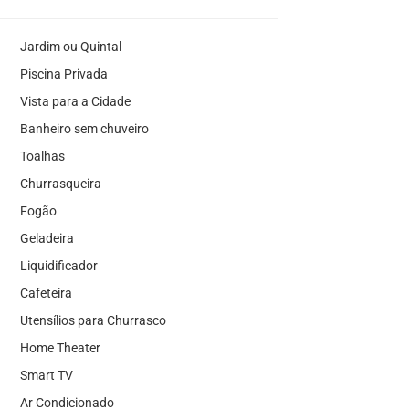
Jardim ou Quintal
Piscina Privada
Vista para a Cidade
Banheiro sem chuveiro
Toalhas
Churrasqueira
Fogão
Geladeira
Liquidificador
Cafeteira
Utensílios para Churrasco
Home Theater
Smart TV
Ar Condicionado