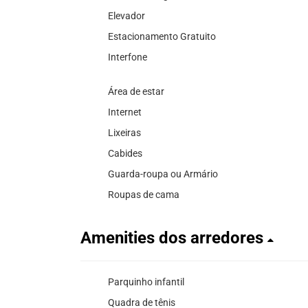
Elevador
Estacionamento Gratuito
Interfone
Área de estar
Internet
Lixeiras
Cabides
Guarda-roupa ou Armário
Roupas de cama
Amenities dos arredores
Parquinho infantil
Quadra de tênis