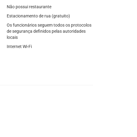
Não possui restaurante
Estacionamento de rua (gratuito)
Os funcionários seguem todos os protocolos
de segurança definidos pelas autoridades
locais
Internet Wi-Fi