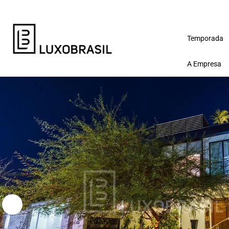
Temporada
A Empresa