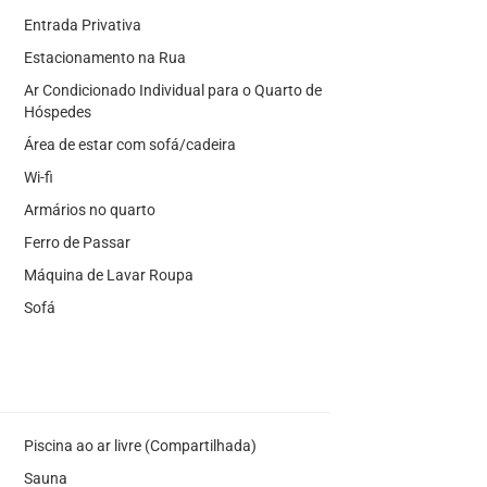
Entrada Privativa
Estacionamento na Rua
Ar Condicionado Individual para o Quarto de
Hóspedes
Área de estar com sofá/cadeira
Wi-fi
Armários no quarto
Ferro de Passar
Máquina de Lavar Roupa
Sofá
Piscina ao ar livre (Compartilhada)
Sauna