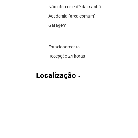
Não oferece café da manhã
Academia (área comum)
Garagem
Estacionamento
Recepção 24 horas
Localização