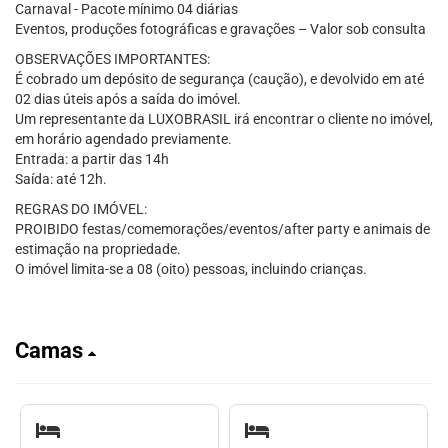
Carnaval - Pacote mínimo 04 diárias
Eventos, produções fotográficas e gravações – Valor sob consulta
OBSERVAÇÕES IMPORTANTES:
É cobrado um depósito de segurança (caução), e devolvido em até
02 dias úteis após a saída do imóvel.
Um representante da LUXOBRASIL irá encontrar o cliente no imóvel,
em horário agendado previamente.
Entrada: a partir das 14h
Saída: até 12h.
REGRAS DO IMÓVEL:
PROIBIDO festas/comemorações/eventos/after party e animais de
estimação na propriedade.
O imóvel limita-se a 08 (oito) pessoas, incluindo crianças.
Camas