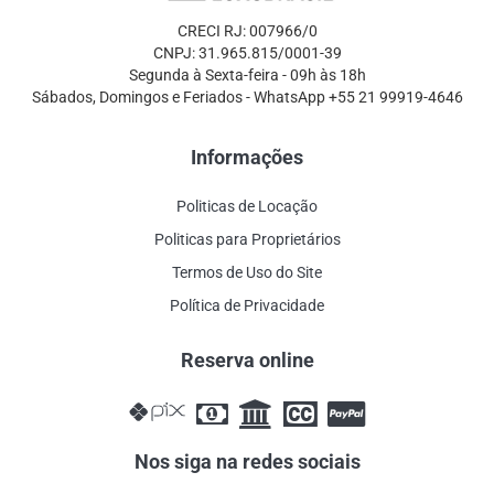
CRECI RJ: 007966/0
CNPJ: 31.965.815/0001-39
Segunda à Sexta-feira - 09h às 18h
Sábados, Domingos e Feriados - WhatsApp +55 21 99919-4646
Informações
Politicas de Locação
Politicas para Proprietários
Termos de Uso do Site
Política de Privacidade
Reserva online
Nos siga na redes sociais