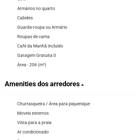
Armários no quarto
Cabides
Guarda-roupa ou Armário
Roupas de cama
Café da Manhã Incluído
Garagem Gratuita 0
Área - 206 (m²)
Amenities dos arredores
Churrasqueira / Área para piquenique
Moveis externos
Vista para a praia
Ar condicionado