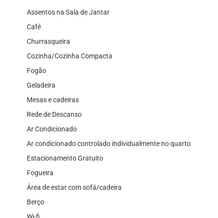
Assentos na Sala de Jantar
Café
Churrasqueira
Cozinha/Cozinha Compacta
Fogão
Geladeira
Mesas e cadeiras
Rede de Descanso
Ar Condicionado
Ar condicionado controlado individualmente no quarto
Estacionamento Gratuito
Fogueira
Área de estar com sofá/cadeira
Berço
Wi-fi