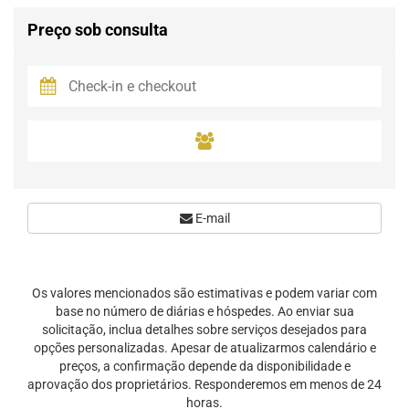
Preço sob consulta
E-mail
Os valores mencionados são estimativas e podem variar com
base no número de diárias e hóspedes. Ao enviar sua
solicitação, inclua detalhes sobre serviços desejados para
opções personalizadas. Apesar de atualizarmos calendário e
preços, a confirmação depende da disponibilidade e
aprovação dos proprietários. Responderemos em menos de 24
horas.