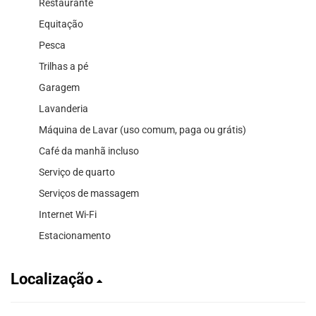
Restaurante
Equitação
Pesca
Trilhas a pé
Garagem
Lavanderia
Máquina de Lavar (uso comum, paga ou grátis)
Café da manhã incluso
Serviço de quarto
Serviços de massagem
Internet Wi-Fi
Estacionamento
Localização