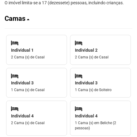
O imóvel limita-se a 17 (dezessete) pessoas, incluindo crianças.
Camas
Individual 1
Individual 2
2 Cama (s) de Casal
2 Cama (s) de Casal
Individual 3
Individual 3
1 Cama (s) de Casal
1 Cama (s) de Solteiro
Individual 4
Individual 4
2 Cama (s) de Casal
1 Cama (s) em Beliche (2
pessoas)