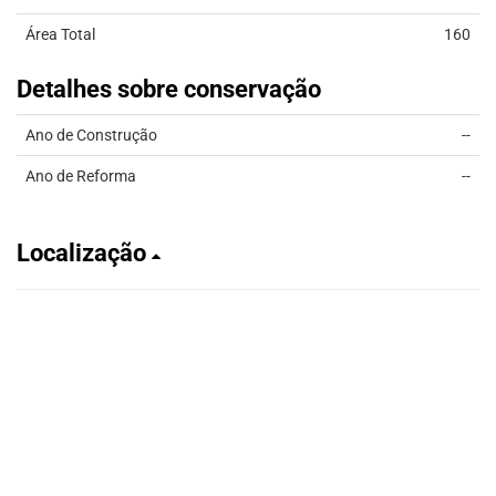
Área Total
160
Detalhes sobre conservação
Ano de Construção
--
Ano de Reforma
--
Localização