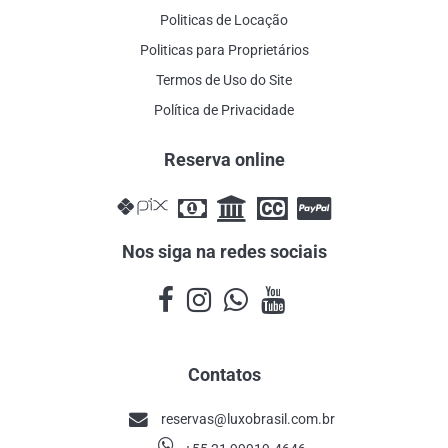
Politicas de Locação
Politicas para Proprietários
Termos de Uso do Site
Política de Privacidade
Reserva online
Nos siga na redes sociais
Contatos
reservas@luxobrasil.com.br