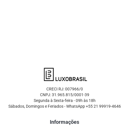
CRECI RJ: 007966/0
CNPJ: 31.965.815/0001-39
Segunda à Sexta-feira - 09h às 18h
Sábados, Domingos e Feriados - WhatsApp +55 21 99919-4646
Informações