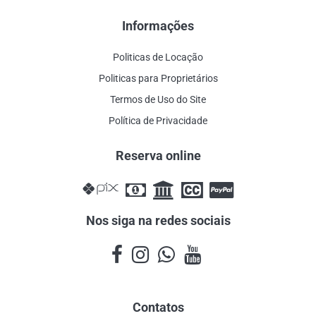
Informações
Politicas de Locação
Politicas para Proprietários
Termos de Uso do Site
Política de Privacidade
Reserva online
Nos siga na redes sociais
Contatos