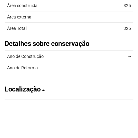
Área construída
325
Área externa
--
Área Total
325
Detalhes sobre conservação
Ano de Construção
--
Ano de Reforma
--
Localização