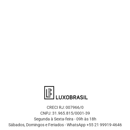
CRECI RJ: 007966/0
CNPJ: 31.965.815/0001-39
Segunda à Sexta-feira - 09h às 18h
Sábados, Domingos e Feriados - WhatsApp +55 21 99919-4646