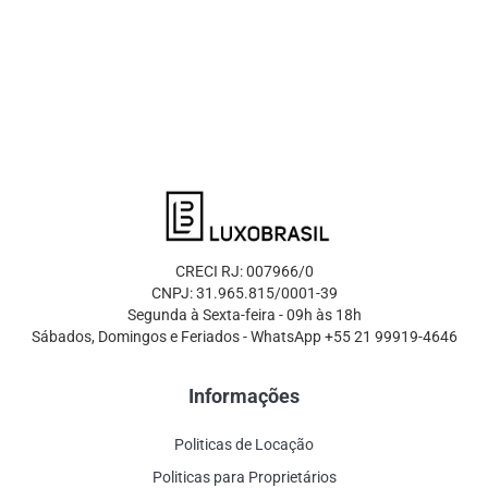
CRECI RJ: 007966/0
CNPJ: 31.965.815/0001-39
Segunda à Sexta-feira - 09h às 18h
Sábados, Domingos e Feriados - WhatsApp +55 21 99919-4646
Informações
Politicas de Locação
Politicas para Proprietários