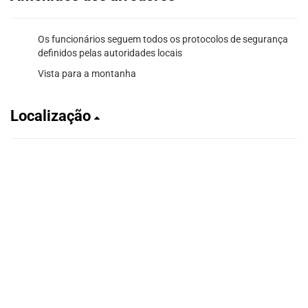
Os funcionários seguem todos os protocolos de segurança
definidos pelas autoridades locais
Vista para a montanha
Localização