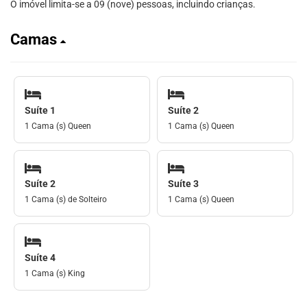
O imóvel limita-se a 09 (nove) pessoas, incluindo crianças.
Camas
Suíte 1
Suíte 2
1 Cama (s) Queen
1 Cama (s) Queen
Suíte 2
Suíte 3
1 Cama (s) de Solteiro
1 Cama (s) Queen
Suíte 4
1 Cama (s) King