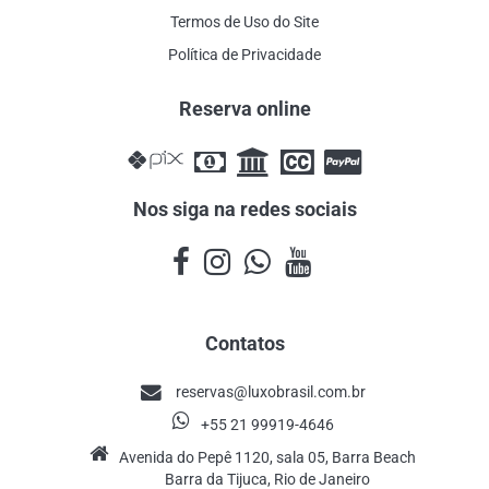
Termos de Uso do Site
Política de Privacidade
Reserva online
Nos siga na redes sociais
Contatos
reservas@luxobrasil.com.br
+55 21 99919-4646
Avenida do Pepê 1120, sala 05, Barra Beach
Barra da Tijuca, Rio de Janeiro