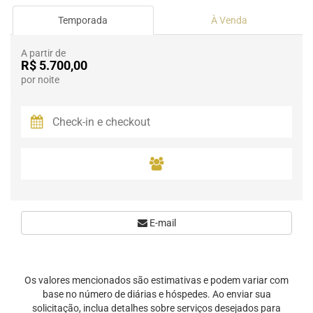
Temporada
À Venda
A partir de
R$ 5.700,00
por noite
E-mail
Os valores mencionados são estimativas e podem variar com
base no número de diárias e hóspedes. Ao enviar sua
solicitação, inclua detalhes sobre serviços desejados para