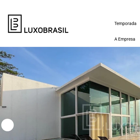
Temporada
A Empresa