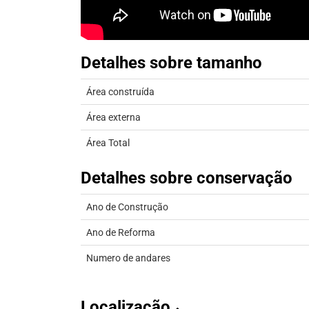
Detalhes sobre tamanho
Área construída
Área externa
Área Total
Detalhes sobre conservação
Ano de Construção
Ano de Reforma
Numero de andares
Localização