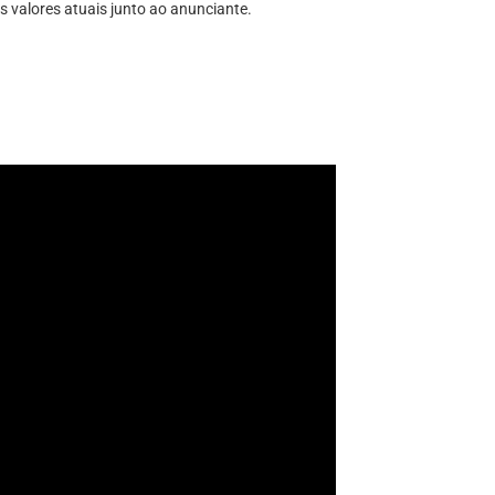
s valores atuais junto ao anunciante.