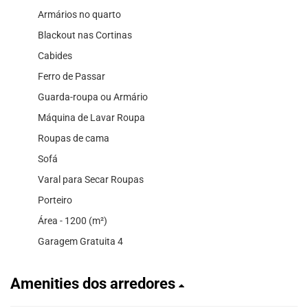
Armários no quarto
Blackout nas Cortinas
Cabides
Ferro de Passar
Guarda-roupa ou Armário
Máquina de Lavar Roupa
Roupas de cama
Sofá
Varal para Secar Roupas
Porteiro
Área - 1200 (m²)
Garagem Gratuita 4
Amenities dos arredores