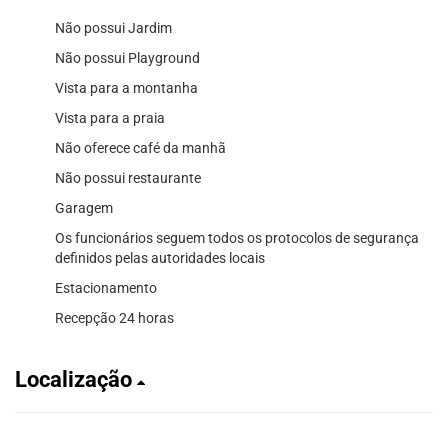
Não possui Jardim
Não possui Playground
Vista para a montanha
Vista para a praia
Não oferece café da manhã
Não possui restaurante
Garagem
Os funcionários seguem todos os protocolos de segurança
definidos pelas autoridades locais
Estacionamento
Recepção 24 horas
Localização