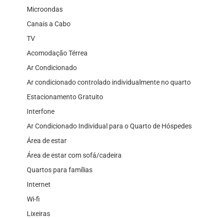
Microondas
Canais a Cabo
TV
Acomodação Térrea
Ar Condicionado
Ar condicionado controlado individualmente no quarto
Estacionamento Gratuito
Interfone
Ar Condicionado Individual para o Quarto de Hóspedes
Área de estar
Área de estar com sofá/cadeira
Quartos para famílias
Internet
Wi-fi
Lixeiras