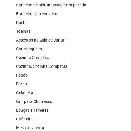
Banheira de hidromassagem separada
Banheiro sem chuveiro
Ducha
Toalhas
Assentos na Sala de Jantar
Churrasqueira
Cozinha Completa
Cozinha/Cozinha Compacta
Fogão
Forno
Geladeira
Grill para Churrasco
Louças e Talheres
Cafeteira
Mesa de Jantar