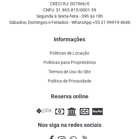
CRECI RJ: 007966/0
CNPJ: 31.965.815/0001-39
Segunda à Sexta-feira - 09h às 18h
Sábados, Domingos e Feriados - WhatsApp +55 21 99919-4646
Informações
Politicas de Locação
Politicas para Proprietários
Termos de Uso do Site
Política de Privacidade
Reserva online
Nos siga na redes sociais