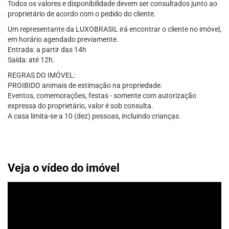
Todos os valores e disponibilidade devem ser consultados junto ao
proprietário de acordo com o pedido do cliente.
Um representante da LUXOBRASIL irá encontrar o cliente no imóvel,
em horário agendado previamente.
Entrada: a partir das 14h
Saída: até 12h.
REGRAS DO IMÓVEL:
PROIBIDO animais de estimação na propriedade.
Eventos, comemorações, festas - somente com autorização
expressa do proprietário, valor é sob consulta.
A casa limita-se a 10 (dez) pessoas, incluindo crianças.
Veja o vídeo do imóvel