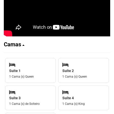
Camas
Suíte 1
Suíte 2
1 Cama (s) Queen
1 Cama (s) Queen
Suíte 3
Suíte 4
1 Cama (s) de Solteiro
1 Cama (s) King