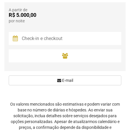
A partir de
R$ 5.000,00
por noite
E-mail
Os valores mencionados são estimativas e podem variar com
base no número de diárias e hóspedes. Ao enviar sua
solicitação, inclua detalhes sobre serviços desejados para
opções personalizadas. Apesar de atualizarmos calendário e
preços, a confirmação depende da disponibilidade e