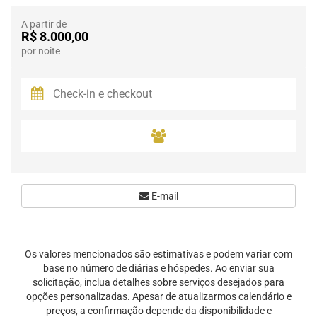
A partir de
R$ 8.000,00
por noite
E-mail
Os valores mencionados são estimativas e podem variar com
base no número de diárias e hóspedes. Ao enviar sua
solicitação, inclua detalhes sobre serviços desejados para
opções personalizadas. Apesar de atualizarmos calendário e
preços, a confirmação depende da disponibilidade e