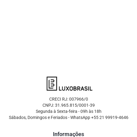
CRECI RJ: 007966/0
CNPJ: 31.965.815/0001-39
Segunda à Sexta-feira - 09h às 18h
Sábados, Domingos e Feriados - WhatsApp +55 21 99919-4646
Informações