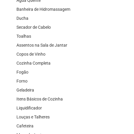
Água Quente
Banheira de Hidromassagem
Ducha
Secador de Cabelo
Toalhas
Assentos na Sala de Jantar
Copos de Vinho
Cozinha Completa
Fogão
Forno
Geladeira
Itens Básicos de Cozinha
Liquidificador
Louças e Talheres
Cafeteira