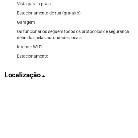
Vista para a praia
Estacionamento de rua (gratuito)
Garagem
Os funcionários seguem todos os protocolos de segurança
definidos pelas autoridades locais
Internet Wi-Fi
Estacionamento
Localização