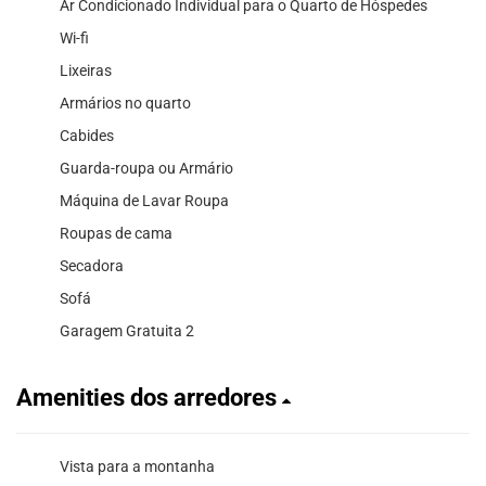
Ar Condicionado Individual para o Quarto de Hóspedes
Wi-fi
Lixeiras
Armários no quarto
Cabides
Guarda-roupa ou Armário
Máquina de Lavar Roupa
Roupas de cama
Secadora
Sofá
Garagem Gratuita 2
Amenities dos arredores
Vista para a montanha