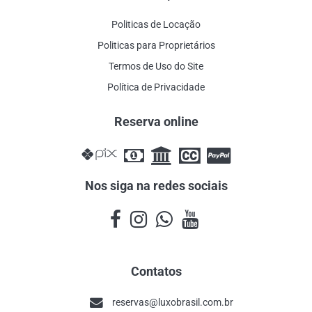
Politicas de Locação
Politicas para Proprietários
Termos de Uso do Site
Política de Privacidade
Reserva online
Nos siga na redes sociais
Contatos
reservas@luxobrasil.com.br