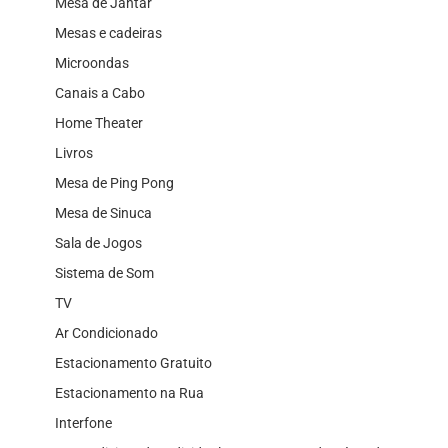
Mesa de Jantar
Mesas e cadeiras
Microondas
Canais a Cabo
Home Theater
Livros
Mesa de Ping Pong
Mesa de Sinuca
Sala de Jogos
Sistema de Som
TV
Ar Condicionado
Estacionamento Gratuito
Estacionamento na Rua
Interfone