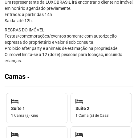
Um representante da LUXOBRASIL irá encontrar o cliente no imóvel,
em horário agendado previamente.
Entrada: a partir das 14h
Saída: até 12h.
REGRAS DO IMÓVEL:
Festas/comemorações/eventos somente com autorização
expressa do proprietário e valor é sob consulta.
Proibido after party e animais de estimação na propriedade.
O imóvel limita-se a 12 (doze) pessoas para locação, incluindo
crianças.
Camas
Suíte 1
Suíte 2
1 Cama (s) King
1 Cama (s) de Casal