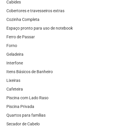
Cabides
Cobertores e travesseiros extras
Cozinha Completa
Espaço pronto para uso de notebook
Ferro de Passar
Forno
Geladeira
Interfone
Itens Básicos de Banheiro
Lixeiras
Cafeteira
Piscina com Lado Raso
Piscina Privada
Quartos para famílias
Secador de Cabelo