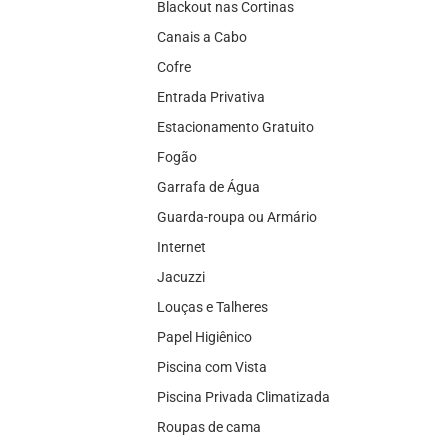
Blackout nas Cortinas
Canais a Cabo
Cofre
Entrada Privativa
Estacionamento Gratuito
Fogão
Garrafa de Água
Guarda-roupa ou Armário
Internet
Jacuzzi
Louças e Talheres
Papel Higiênico
Piscina com Vista
Piscina Privada Climatizada
Roupas de cama