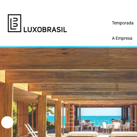
Temporada
A Empresa