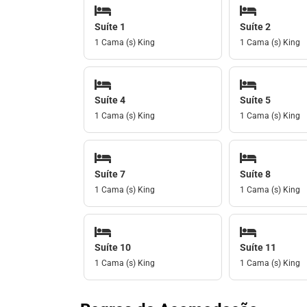
Suíte 1
Suíte 2
1 Cama (s) King
1 Cama (s) King
Suíte 4
Suíte 5
1 Cama (s) King
1 Cama (s) King
Suíte 7
Suíte 8
1 Cama (s) King
1 Cama (s) King
Suíte 10
Suíte 11
1 Cama (s) King
1 Cama (s) King