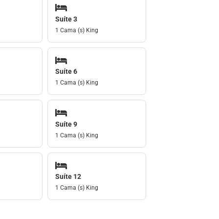
Suíte 3
1 Cama (s) King
Suíte 6
1 Cama (s) King
Suíte 9
1 Cama (s) King
Suíte 12
1 Cama (s) King