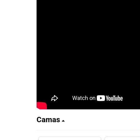
Camas