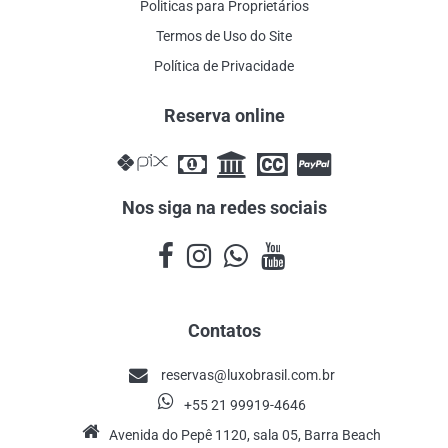
Politicas para Proprietários
Termos de Uso do Site
Política de Privacidade
Reserva online
Nos siga na redes sociais
Contatos
reservas@luxobrasil.com.br
+55 21 99919-4646
Avenida do Pepê 1120, sala 05, Barra Beach