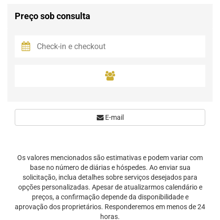
Preço sob consulta
E-mail
Os valores mencionados são estimativas e podem variar com
base no número de diárias e hóspedes. Ao enviar sua
solicitação, inclua detalhes sobre serviços desejados para
opções personalizadas. Apesar de atualizarmos calendário e
preços, a confirmação depende da disponibilidade e
aprovação dos proprietários. Responderemos em menos de 24
horas.