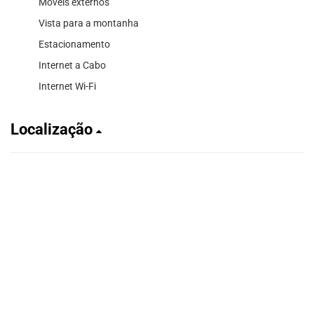
Moveis externos
Vista para a montanha
Estacionamento
Internet a Cabo
Internet Wi-Fi
Localização