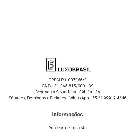
CRECI RJ: 007966/0
CNPJ: 31.965.815/0001-39
Segunda à Sexta-feira - 09h às 18h
Sábados, Domingos e Feriados - WhatsApp +55 21 99919-4646
Informações
Politicas de Locação