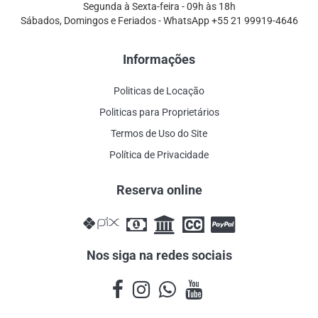
Segunda à Sexta-feira - 09h às 18h
Sábados, Domingos e Feriados - WhatsApp +55 21 99919-4646
Informações
Politicas de Locação
Politicas para Proprietários
Termos de Uso do Site
Política de Privacidade
Reserva online
Nos siga na redes sociais