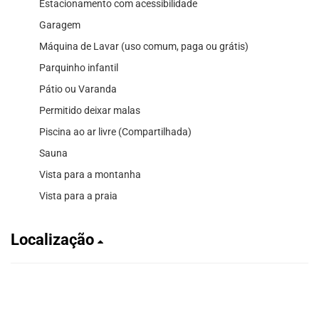
Estacionamento com acessibilidade
Garagem
Máquina de Lavar (uso comum, paga ou grátis)
Parquinho infantil
Pátio ou Varanda
Permitido deixar malas
Piscina ao ar livre (Compartilhada)
Sauna
Vista para a montanha
Vista para a praia
Localização