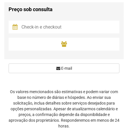
Preço sob consulta
E-mail
Os valores mencionados são estimativas e podem variar com
base no número de diárias e hóspedes. Ao enviar sua
solicitação, inclua detalhes sobre serviços desejados para
opções personalizadas. Apesar de atualizarmos calendário e
preços, a confirmação depende da disponibilidade e
aprovação dos proprietários. Responderemos em menos de 24
horas.