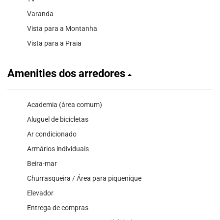
Varanda
Vista para a Montanha
Vista para a Praia
Amenities dos arredores
Academia (área comum)
Aluguel de bicicletas
Ar condicionado
Armários individuais
Beira-mar
Churrasqueira / Área para piquenique
Elevador
Entrega de compras