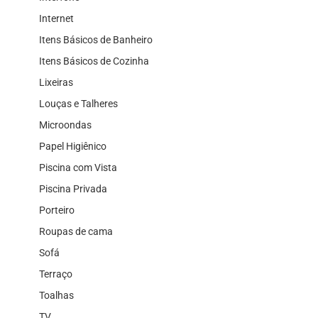
Internet
Itens Básicos de Banheiro
Itens Básicos de Cozinha
Lixeiras
Louças e Talheres
Microondas
Papel Higiênico
Piscina com Vista
Piscina Privada
Porteiro
Roupas de cama
Sofá
Terraço
Toalhas
TV