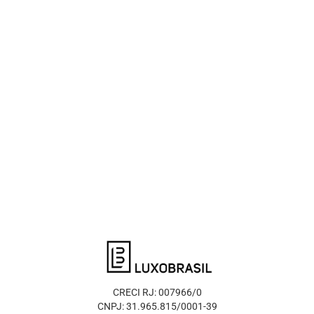
CRECI RJ: 007966/0
CNPJ: 31.965.815/0001-39