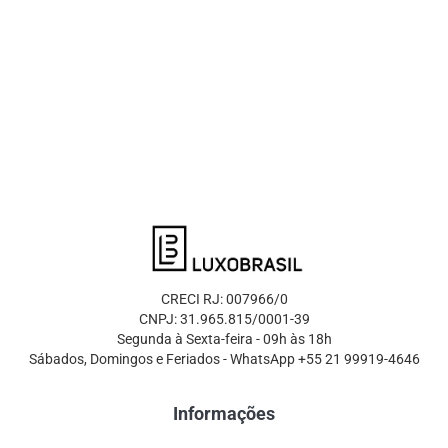
CRECI RJ: 007966/0
CNPJ: 31.965.815/0001-39
Segunda à Sexta-feira - 09h às 18h
Sábados, Domingos e Feriados - WhatsApp +55 21 99919-4646
Informações