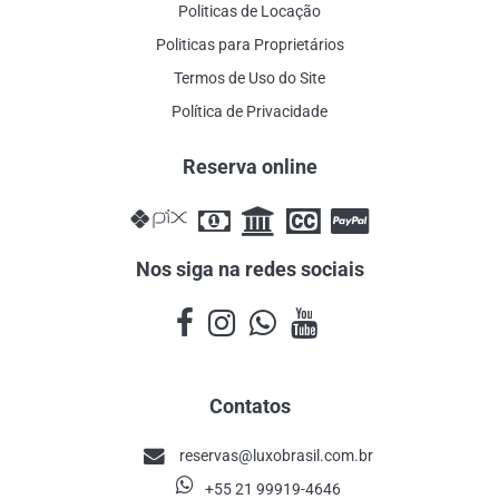
Politicas de Locação
Politicas para Proprietários
Termos de Uso do Site
Política de Privacidade
Reserva online
Nos siga na redes sociais
Contatos
reservas@luxobrasil.com.br
+55 21 99919-4646