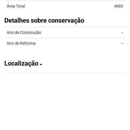
Área Total
4980
Detalhes sobre conservação
Ano de Construção
--
Ano de Reforma
--
Localização