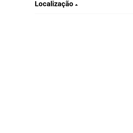
Localização