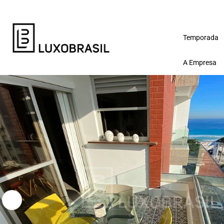
Temporada
A Empresa