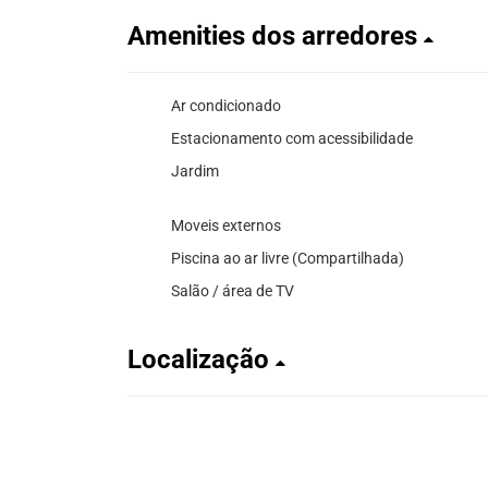
Amenities dos arredores
Ar condicionado
Estacionamento com acessibilidade
Jardim
Moveis externos
Piscina ao ar livre (Compartilhada)
Salão / área de TV
Localização