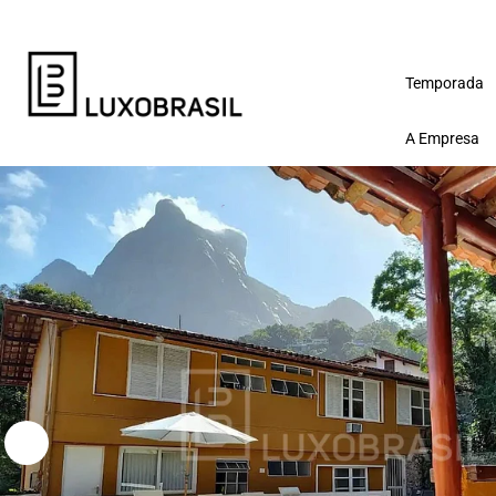
Temporada
A Empresa