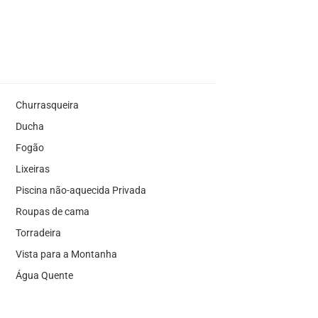
Churrasqueira
Ducha
Fogão
Lixeiras
Piscina não-aquecida Privada
Roupas de cama
Torradeira
Vista para a Montanha
Água Quente