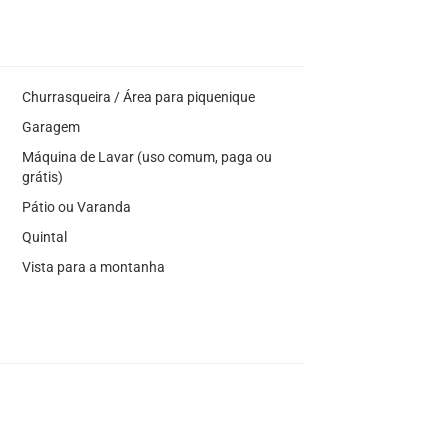
Churrasqueira / Área para piquenique
Garagem
Máquina de Lavar (uso comum, paga ou
grátis)
Pátio ou Varanda
Quintal
Vista para a montanha