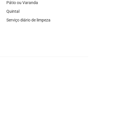
Pátio ou Varanda
Quintal
Serviço diário de limpeza