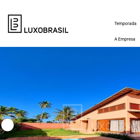
Temporada
A Empresa