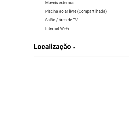
Moveis externos
Piscina ao ar livre (Compartilhada)
Salão / área de TV
Internet Wi-Fi
Localização