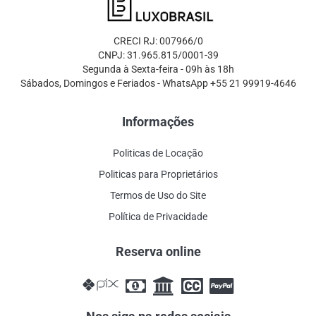
CRECI RJ: 007966/0
CNPJ: 31.965.815/0001-39
Segunda à Sexta-feira - 09h às 18h
Sábados, Domingos e Feriados - WhatsApp +55 21 99919-4646
Informações
Politicas de Locação
Politicas para Proprietários
Termos de Uso do Site
Política de Privacidade
Reserva online