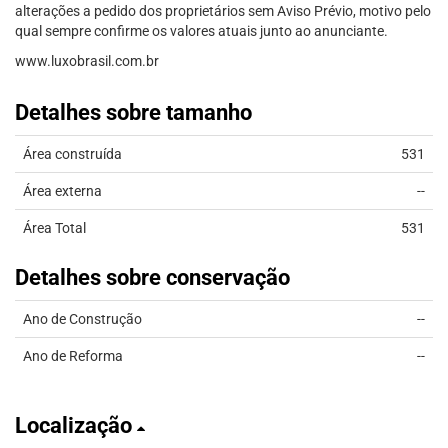
alterações a pedido dos proprietários sem Aviso Prévio, motivo pelo
qual sempre confirme os valores atuais junto ao anunciante.
www.luxobrasil.com.br
Detalhes sobre tamanho
Área construída
531
Área externa
--
Área Total
531
Detalhes sobre conservação
Ano de Construção
--
Ano de Reforma
--
Localização