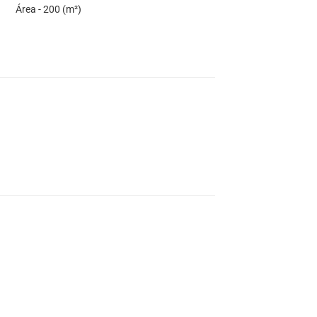
Área - 200 (m²)