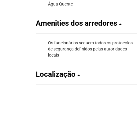
Água Quente
Amenities dos arredores
Os funcionários seguem todos os protocolos
de segurança definidos pelas autoridades
locais
Localização