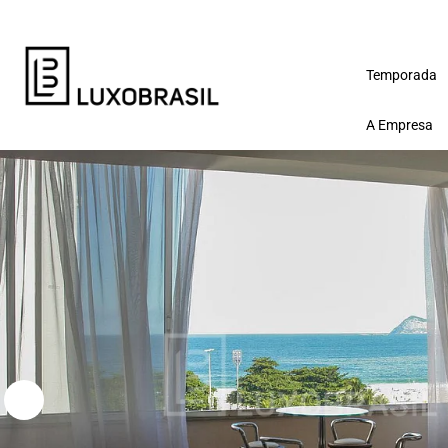
Temporada
A Empresa