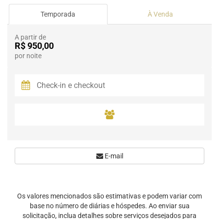
Temporada
À Venda
A partir de
R$ 950,00
por noite
E-mail
Os valores mencionados são estimativas e podem variar com
base no número de diárias e hóspedes. Ao enviar sua
solicitação, inclua detalhes sobre serviços desejados para