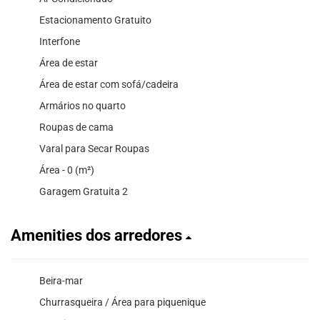
Estacionamento Gratuito
Interfone
Área de estar
Área de estar com sofá/cadeira
Armários no quarto
Roupas de cama
Varal para Secar Roupas
Área - 0 (m²)
Garagem Gratuita 2
Amenities dos arredores
Beira-mar
Churrasqueira / Área para piquenique