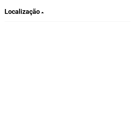
Localização