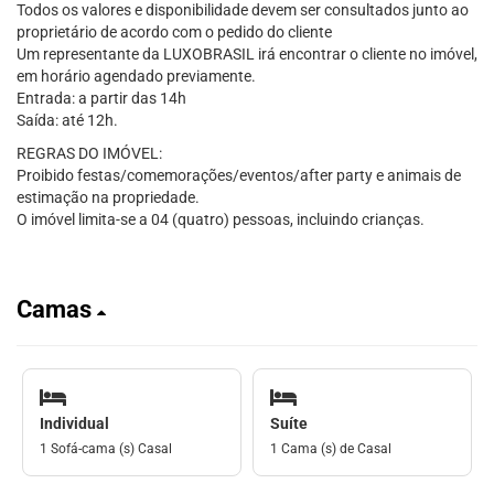
Todos os valores e disponibilidade devem ser consultados junto ao
proprietário de acordo com o pedido do cliente
Um representante da LUXOBRASIL irá encontrar o cliente no imóvel,
em horário agendado previamente.
Entrada: a partir das 14h
Saída: até 12h.
REGRAS DO IMÓVEL:
Proibido festas/comemorações/eventos/after party e animais de
estimação na propriedade.
O imóvel limita-se a 04 (quatro) pessoas, incluindo crianças.
Camas
Individual
Suíte
1 Sofá-cama (s) Casal
1 Cama (s) de Casal