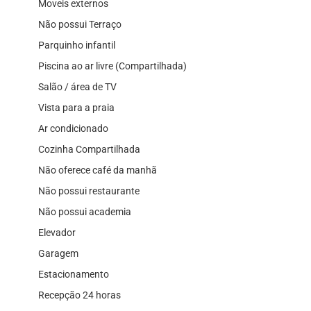
Moveis externos
Não possui Terraço
Parquinho infantil
Piscina ao ar livre (Compartilhada)
Salão / área de TV
Vista para a praia
Ar condicionado
Cozinha Compartilhada
Não oferece café da manhã
Não possui restaurante
Não possui academia
Elevador
Garagem
Estacionamento
Recepção 24 horas