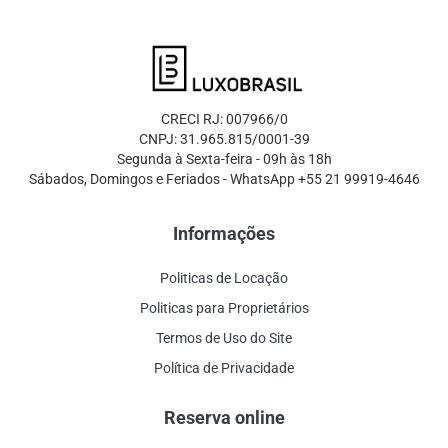
CRECI RJ: 007966/0
CNPJ: 31.965.815/0001-39
Segunda à Sexta-feira - 09h às 18h
Sábados, Domingos e Feriados - WhatsApp +55 21 99919-4646
Informações
Politicas de Locação
Politicas para Proprietários
Termos de Uso do Site
Política de Privacidade
Reserva online