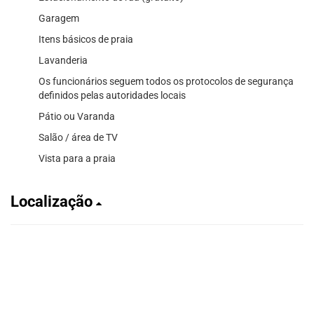
Garagem
Itens básicos de praia
Lavanderia
Os funcionários seguem todos os protocolos de segurança
definidos pelas autoridades locais
Pátio ou Varanda
Salão / área de TV
Vista para a praia
Localização