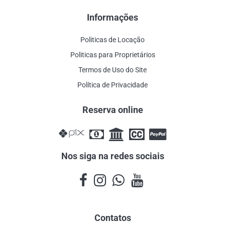
Informações
Politicas de Locação
Politicas para Proprietários
Termos de Uso do Site
Política de Privacidade
Reserva online
Nos siga na redes sociais
Contatos