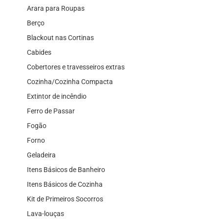
Arara para Roupas
Berço
Blackout nas Cortinas
Cabides
Cobertores e travesseiros extras
Cozinha/Cozinha Compacta
Extintor de incêndio
Ferro de Passar
Fogão
Forno
Geladeira
Itens Básicos de Banheiro
Itens Básicos de Cozinha
Kit de Primeiros Socorros
Lava-louças