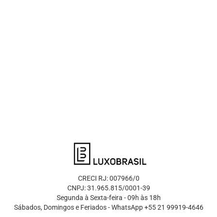
CRECI RJ: 007966/0
CNPJ: 31.965.815/0001-39
Segunda à Sexta-feira - 09h às 18h
Sábados, Domingos e Feriados - WhatsApp +55 21 99919-4646