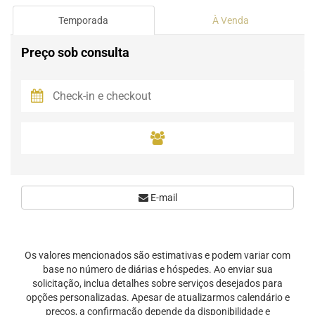
Temporada
À Venda
Preço sob consulta
E-mail
Os valores mencionados são estimativas e podem variar com
base no número de diárias e hóspedes. Ao enviar sua
solicitação, inclua detalhes sobre serviços desejados para
opções personalizadas. Apesar de atualizarmos calendário e
preços, a confirmação depende da disponibilidade e