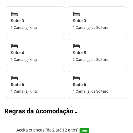
Suíte 3
Suíte 3
1 Cama (s) King
1 Cama (s) de Solteiro
Suíte 4
Suíte 5
1 Cama (s) King
2 Cama (s) de Solteiro
Suíte 6
Suíte 6
1 Cama (s) King
1 Cama (s) de Solteiro
Regras da Acomodação
Aceita crianças (de 2 até 12 anos)
sim