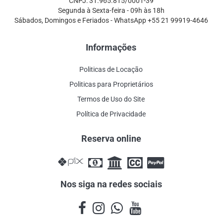
CNPJ: 31.965.815/0001-39
Segunda à Sexta-feira - 09h às 18h
Sábados, Domingos e Feriados - WhatsApp +55 21 99919-4646
Informações
Politicas de Locação
Politicas para Proprietários
Termos de Uso do Site
Política de Privacidade
Reserva online
Nos siga na redes sociais