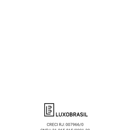
CRECI RJ: 007966/0