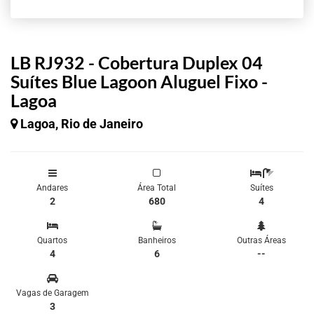
LB RJ932 - Cobertura Duplex 04
Suítes Blue Lagoon Aluguel Fixo -
Lagoa
Lagoa, Rio de Janeiro
Andares
Área Total
Suítes
2
680
4
Quartos
Banheiros
Outras Áreas
4
6
--
Vagas de Garagem
3