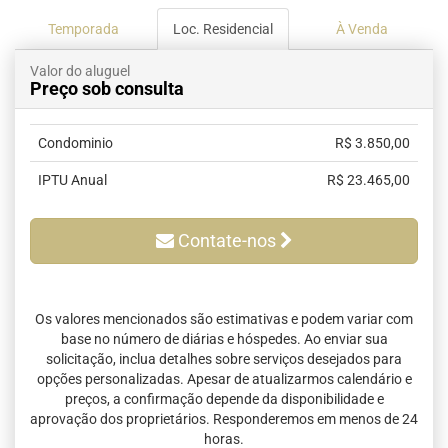
Temporada
Loc. Residencial
À Venda
Valor do aluguel
Preço sob consulta
Condominio
R$ 3.850,00
IPTU Anual
R$ 23.465,00
Contate-nos
Os valores mencionados são estimativas e podem variar com
base no número de diárias e hóspedes. Ao enviar sua
solicitação, inclua detalhes sobre serviços desejados para
opções personalizadas. Apesar de atualizarmos calendário e
preços, a confirmação depende da disponibilidade e
aprovação dos proprietários. Responderemos em menos de 24
horas.