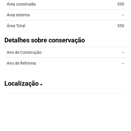
Área construída
550
Área externa
--
Área Total
550
Detalhes sobre conservação
Ano de Construção
--
Ano de Reforma
--
Localização