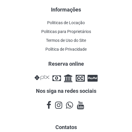
Informações
Politicas de Locação
Politicas para Proprietários
Termos de Uso do Site
Política de Privacidade
Reserva online
Nos siga na redes sociais
Contatos