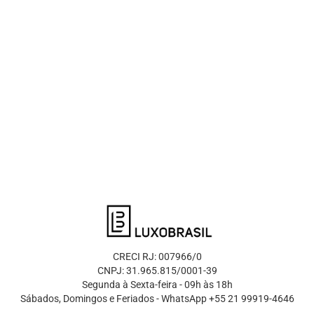
CRECI RJ: 007966/0
CNPJ: 31.965.815/0001-39
Segunda à Sexta-feira - 09h às 18h
Sábados, Domingos e Feriados - WhatsApp +55 21 99919-4646