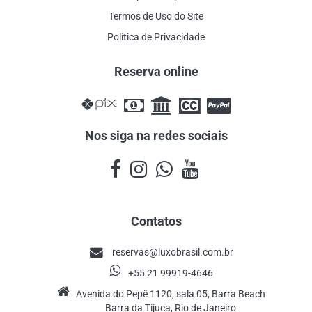
Termos de Uso do Site
Política de Privacidade
Reserva online
Nos siga na redes sociais
Contatos
reservas@luxobrasil.com.br
+55 21 99919-4646
Avenida do Pepê 1120, sala 05, Barra Beach
Barra da Tijuca, Rio de Janeiro