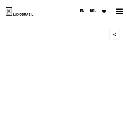
EN
BRL