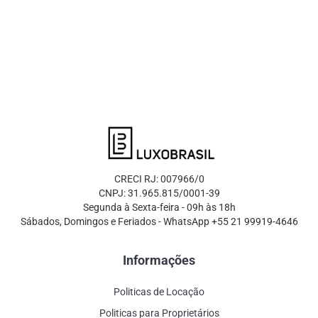
CRECI RJ: 007966/0
CNPJ: 31.965.815/0001-39
Segunda à Sexta-feira - 09h às 18h
Sábados, Domingos e Feriados - WhatsApp +55 21 99919-4646
Informações
Politicas de Locação
Politicas para Proprietários