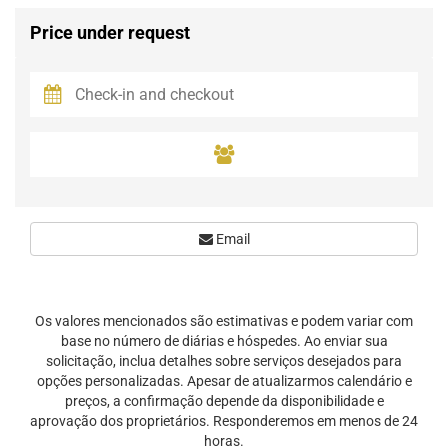
Price under request
Email
Os valores mencionados são estimativas e podem variar com
base no número de diárias e hóspedes. Ao enviar sua
solicitação, inclua detalhes sobre serviços desejados para
opções personalizadas. Apesar de atualizarmos calendário e
preços, a confirmação depende da disponibilidade e
aprovação dos proprietários. Responderemos em menos de 24
horas.