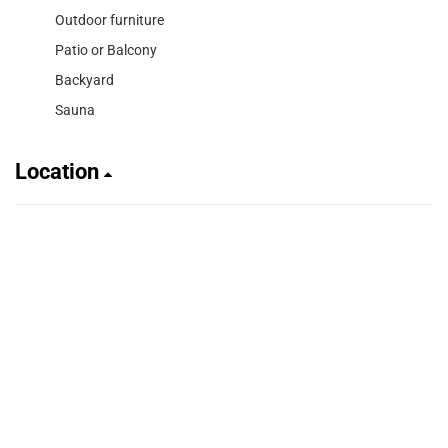
Outdoor furniture
Patio or Balcony
Backyard
Sauna
Location