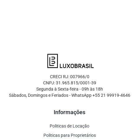
CRECI RJ: 007966/0
CNPJ: 31.965.815/0001-39
Segunda à Sexta-feira - 09h às 18h
Sábados, Domingos e Feriados - WhatsApp +55 21 99919-4646
Informações
Politicas de Locação
Politicas para Proprietários