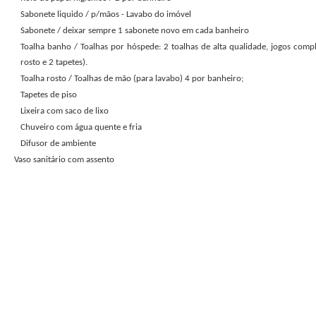
Sabonete liquido / p/mãos - Lavabo do imóvel
Sabonete / deixar sempre 1 sabonete novo em cada banheiro
Toalha banho / Toalhas por hóspede: 2 toalhas de alta qualidade, jogos comp
rosto e 2 tapetes).
Toalha rosto / Toalhas de mão (para lavabo) 4 por banheiro;
Tapetes de piso
Lixeira com saco de lixo
Chuveiro com água quente e fria
Difusor de ambiente
Vaso sanitário com assento