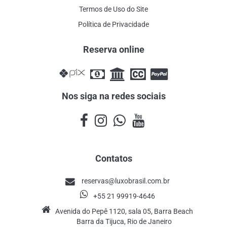
Termos de Uso do Site
Política de Privacidade
Reserva online
Nos siga na redes sociais
Contatos
reservas@luxobrasil.com.br
+55 21 99919-4646
Avenida do Pepê 1120, sala 05, Barra Beach
Barra da Tijuca, Rio de Janeiro