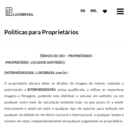
EN
BRL
Políticas para Proprietários
TERMOS DE USO – PROPRIETÁRIOS
(PROPRIETÁRIO: LOCADOR ANFITRIÃO)
(INTERMEDIADORA: LUXOBRASIL.com.br)
O proprietário declara deter os direitos de imagem do imóvel, cedendo e
autorizando a
INTERMEDIADORA
acima qualificada, a utilizar as respectivas
imagens e filmagens, podendo esta distribuir e veicular em
websites
ou em
qualquer outro meio de veiculação existente hoje, ou que possa vir a existir
futuramente e ainda em todo e qualquer tipo de suporte, para exibição em
qualquer localidade do território nacional e internacional, a qualquer tempo e
número de vezes, independentemente de qualquer pagamento ao proprietário.