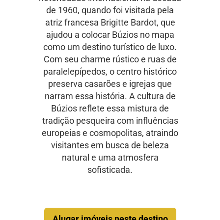
de 1960, quando foi visitada pela
atriz francesa Brigitte Bardot, que
ajudou a colocar Búzios no mapa
como um destino turístico de luxo.
Com seu charme rústico e ruas de
paralelepípedos, o centro histórico
preserva casarões e igrejas que
narram essa história. A cultura de
Búzios reflete essa mistura de
tradição pesqueira com influências
europeias e cosmopolitas, atraindo
visitantes em busca de beleza
natural e uma atmosfera
sofisticada.
Alugar imóveis neste destino