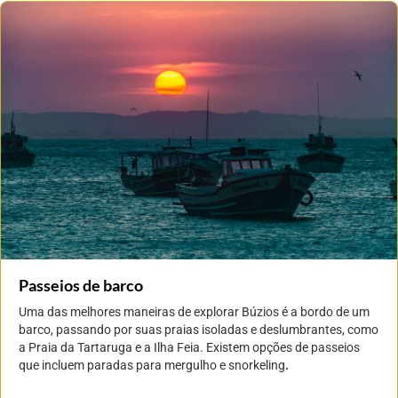
Passeios de barco
Uma das melhores maneiras de explorar Búzios é a bordo de um
barco, passando por suas praias isoladas e deslumbrantes, como
a Praia da Tartaruga e a Ilha Feia. Existem opções de passeios
que incluem paradas para mergulho e snorkeling
.