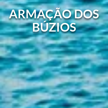
ARMAÇÃO DOS
BÚZIOS