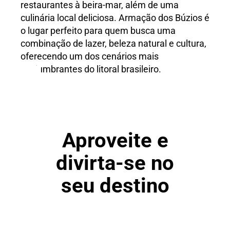
restaurantes à beira-mar, além de uma
culinária local deliciosa. Armação dos Búzios é
o lugar perfeito para quem busca uma
combinação de lazer, beleza natural e cultura,
oferecendo um dos cenários mais
deslumbrantes do litoral brasileiro.
Aproveite e
divirta-se no
seu destino