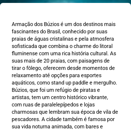
Armação dos Búzios é um dos destinos mais
fascinantes do Brasil, conhecido por suas
praias de águas cristalinas e pela atmosfera
sofisticada que combina o charme do litoral
fluminense com uma rica história cultural. As
suas mais de 20 praias, com paisagens de
tirar o fôlego, oferecem desde momentos de
relaxamento até opções para esportes
aquáticos, como stand up paddle e mergulho.
Búzios, que foi um refúgio de piratas e
artistas, tem um centro histórico vibrante,
com ruas de paralelepípedos e lojas
charmosas que lembram sua época de vila de
pescadores. A cidade também é famosa por
sua vida noturna animada, com bares e