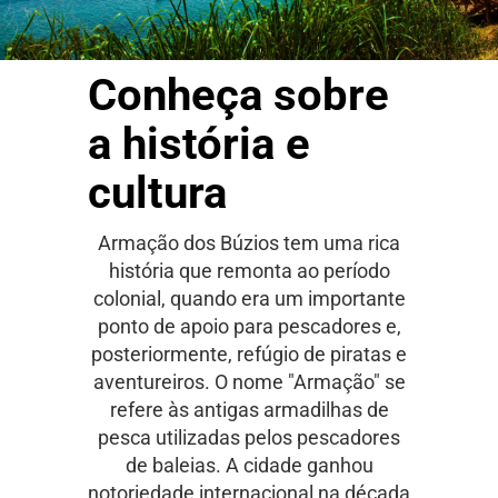
Conheça sobre
a história e
cultura
Armação dos Búzios tem uma rica
história que remonta ao período
colonial, quando era um importante
ponto de apoio para pescadores e,
posteriormente, refúgio de piratas e
aventureiros. O nome "Armação" se
refere às antigas armadilhas de
pesca utilizadas pelos pescadores
de baleias. A cidade ganhou
notoriedade internacional na década