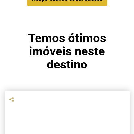
Temos ótimos
imóveis neste
destino