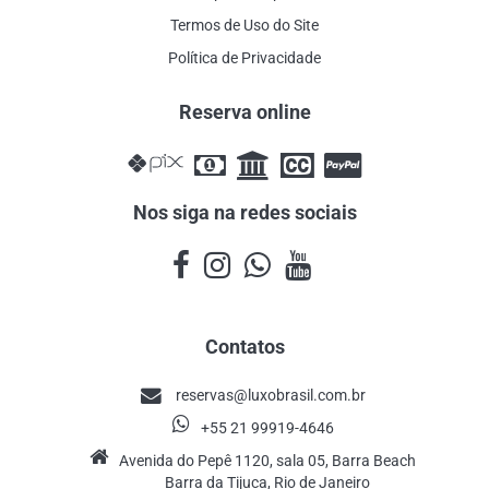
Termos de Uso do Site
Política de Privacidade
Reserva online
Nos siga na redes sociais
Contatos
reservas@luxobrasil.com.br
+55 21 99919-4646
Avenida do Pepê 1120, sala 05, Barra Beach
Barra da Tijuca, Rio de Janeiro