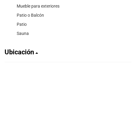
Mueble para exteriores
Patio o Balcón
Patio
Sauna
Ubicación