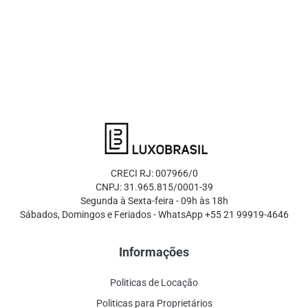
CRECI RJ: 007966/0
CNPJ: 31.965.815/0001-39
Segunda à Sexta-feira - 09h às 18h
Sábados, Domingos e Feriados - WhatsApp +55 21 99919-4646
Informações
Politicas de Locação
Politicas para Proprietários