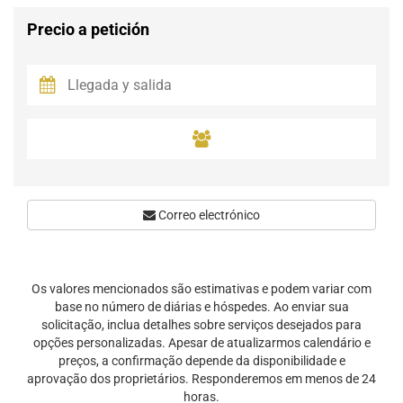
Precio a petición
Correo electrónico
Os valores mencionados são estimativas e podem variar com
base no número de diárias e hóspedes. Ao enviar sua
solicitação, inclua detalhes sobre serviços desejados para
opções personalizadas. Apesar de atualizarmos calendário e
preços, a confirmação depende da disponibilidade e
aprovação dos proprietários. Responderemos em menos de 24
horas.