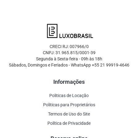
CRECI RJ: 007966/0
CNPJ: 31.965.815/0001-39
Segunda à Sexta-feira - 09h às 18h
Sábados, Domingos e Feriados - WhatsApp +55 21 99919-4646
Informações
Politicas de Locação
Politicas para Proprietários
Termos de Uso do Site
Política de Privacidade