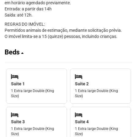
em horário agendado previamente.
Entrada: a partir das 14h
Saída: até 12h.
REGRAS DO IMÓVEL:
Permitidos animais de estimação, mediante solicitação prévia.
O imóvel limita-se a 15 (quinze) pessoas, incluindo crianças.
Beds
Suite 1
Suite 2
1 Extra large Double (King
1 Extra large Double (King
Size)
Size)
Suite 3
Suite 4
1 Extra large Double (King
1 Extra large Double (King
Size)
Size)