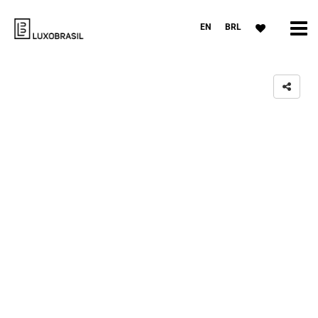
EN
BRL