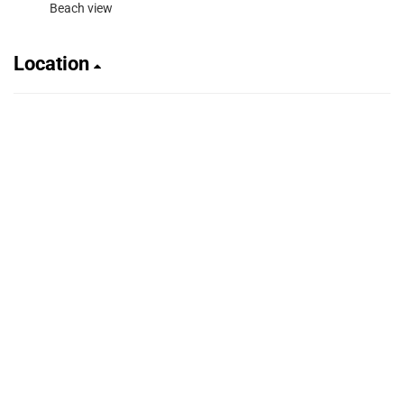
Beach view
Location