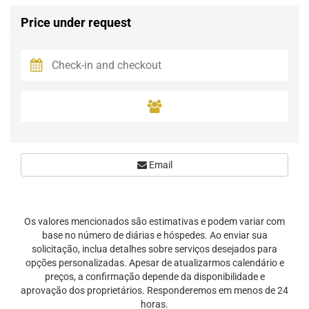
Price under request
Email
Os valores mencionados são estimativas e podem variar com
base no número de diárias e hóspedes. Ao enviar sua
solicitação, inclua detalhes sobre serviços desejados para
opções personalizadas. Apesar de atualizarmos calendário e
preços, a confirmação depende da disponibilidade e
aprovação dos proprietários. Responderemos em menos de 24
horas.