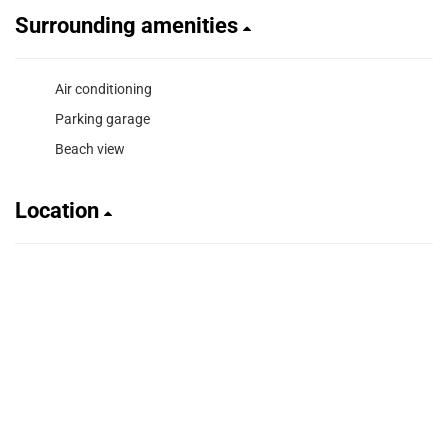
Surrounding amenities
Air conditioning
Parking garage
Beach view
Location