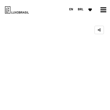
EN
BRL