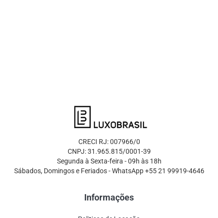
CRECI RJ: 007966/0
CNPJ: 31.965.815/0001-39
Segunda à Sexta-feira - 09h às 18h
Sábados, Domingos e Feriados - WhatsApp +55 21 99919-4646
Informações