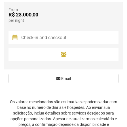
From
R$ 23.000,00
per night
Email
Os valores mencionados são estimativas e podem variar com
base no número de diárias e hóspedes. Ao enviar sua
solicitação, inclua detalhes sobre serviços desejados para
opções personalizadas. Apesar de atualizarmos calendário e
preços, a confirmação depende da disponibilidade e