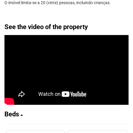
O imóvel limita-se a 20 (vinte) pessoas, incluindo crianças.
See the video of the property
Beds