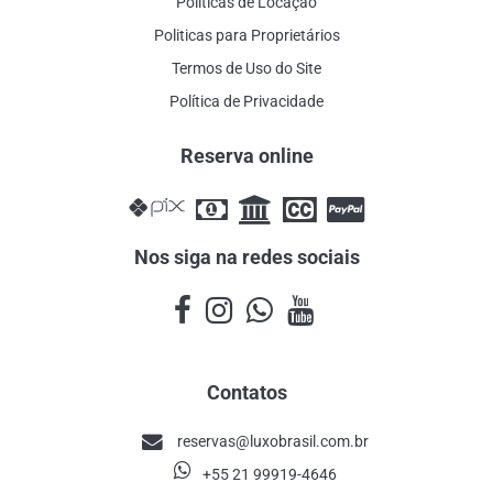
Politicas de Locação
Politicas para Proprietários
Termos de Uso do Site
Política de Privacidade
Reserva online
Nos siga na redes sociais
Contatos
reservas@luxobrasil.com.br
+55 21 99919-4646