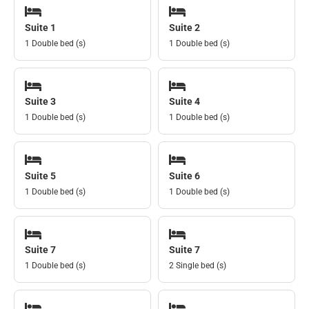
Suite 1
Suite 2
1 Double bed (s)
1 Double bed (s)
Suite 3
Suite 4
1 Double bed (s)
1 Double bed (s)
Suite 5
Suite 6
1 Double bed (s)
1 Double bed (s)
Suite 7
Suite 7
1 Double bed (s)
2 Single bed (s)