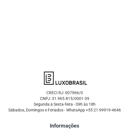
CRECI RJ: 007966/0
CNPJ: 31.965.815/0001-39
Segunda à Sexta-feira - 09h às 18h
Sábados, Domingos e Feriados - WhatsApp +55 21 99919-4646
Informações