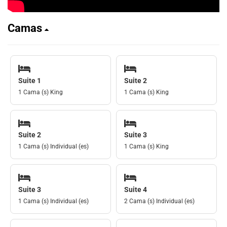
Camas
Suite 1
Suite 2
1 Cama (s) King
1 Cama (s) King
Suite 2
Suite 3
1 Cama (s) Individual (es)
1 Cama (s) King
Suite 3
Suite 4
1 Cama (s) Individual (es)
2 Cama (s) Individual (es)