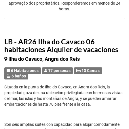
aprovação dos proprietários. Responderemos em menos de 24
horas.
LB - AR26 Ilha do Cavaco 06
habitaciones Alquiler de vacaciones
Ilha do Cavaco, Angra dos Reis
6 Habitaciones
17 personas
13 Camas
6 baños
Situada en la punta de Ilha do Cavaco, en Angra dos Reis, la
propiedad goza de una ubicación privilegiada con hermosas vistas
del mar, las islas y las montañas de Angra, y se pueden amarrar
embarcaciones de hasta 70 pies frente a la casa.
Son seis amplias suites con capacidad para alojar cómodamente