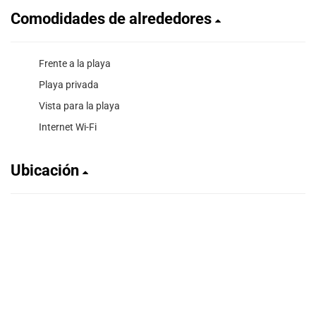
Comodidades de alrededores
Frente a la playa
Playa privada
Vista para la playa
Internet Wi-Fi
Ubicación