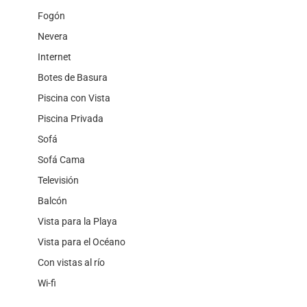
Fogón
Nevera
Internet
Botes de Basura
Piscina con Vista
Piscina Privada
Sofá
Sofá Cama
Televisión
Balcón
Vista para la Playa
Vista para el Océano
Con vistas al río
Wi-fi