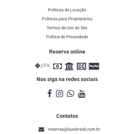
Politicas de Locação
Politicas para Proprietários
Termos de Uso do Site
Política de Privacidade
Reserva online
Nos siga na redes sociais
Contatos
reservas@luxobrasil.com.br