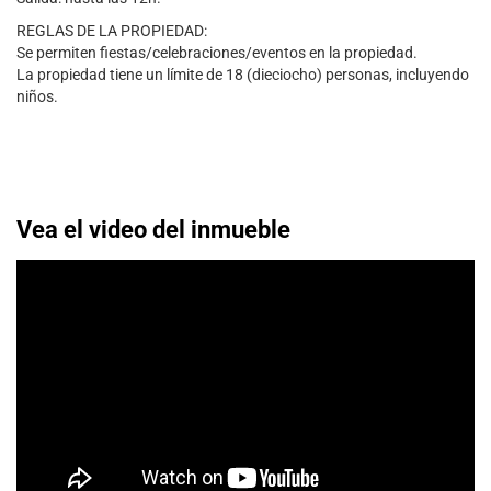
REGLAS DE LA PROPIEDAD:
Se permiten fiestas/celebraciones/eventos en la propiedad.
La propiedad tiene un límite de 18 (dieciocho) personas, incluyendo
niños.
Vea el video del inmueble