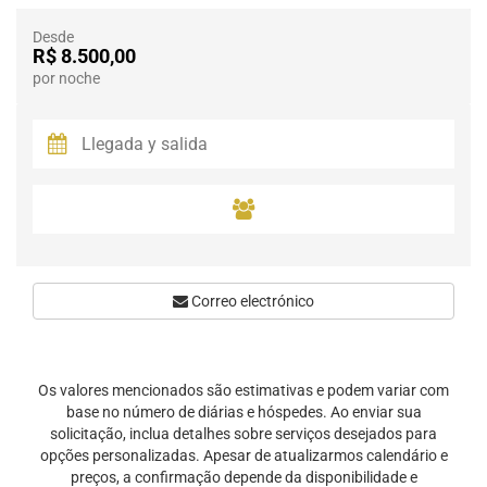
Desde
R$ 8.500,00
por noche
Correo electrónico
Os valores mencionados são estimativas e podem variar com
base no número de diárias e hóspedes. Ao enviar sua
solicitação, inclua detalhes sobre serviços desejados para
opções personalizadas. Apesar de atualizarmos calendário e
preços, a confirmação depende da disponibilidade e