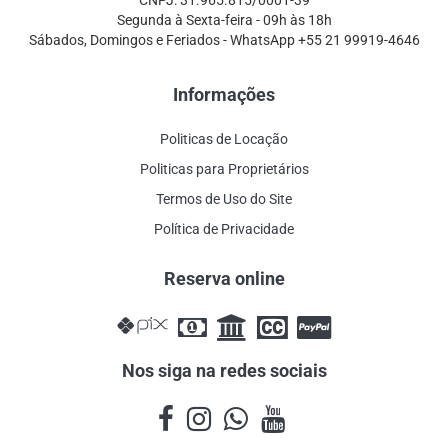
Segunda à Sexta-feira - 09h às 18h
Sábados, Domingos e Feriados - WhatsApp +55 21 99919-4646
Informações
Politicas de Locação
Politicas para Proprietários
Termos de Uso do Site
Política de Privacidade
Reserva online
Nos siga na redes sociais