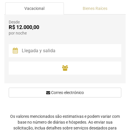
Vacacional
Bienes Raíces
Desde
R$ 12.000,00
por noche
Correo electrónico
Os valores mencionados são estimativas e podem variar com
base no número de diárias e hóspedes. Ao enviar sua
solicitação, inclua detalhes sobre serviços desejados para