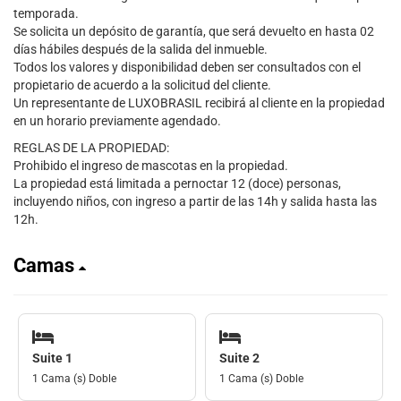
temporada.
Se solicita un depósito de garantía, que será devuelto en hasta 02
días hábiles después de la salida del inmueble.
Todos los valores y disponibilidad deben ser consultados con el
propietario de acuerdo a la solicitud del cliente.
Un representante de LUXOBRASIL recibirá al cliente en la propiedad
en un horario previamente agendado.
REGLAS DE LA PROPIEDAD:
Prohibido el ingreso de mascotas en la propiedad.
La propiedad está limitada a pernoctar 12 (doce) personas,
incluyendo niños, con ingreso a partir de las 14h y salida hasta las
12h.
Camas
Suite 1
Suite 2
1 Cama (s) Doble
1 Cama (s) Doble