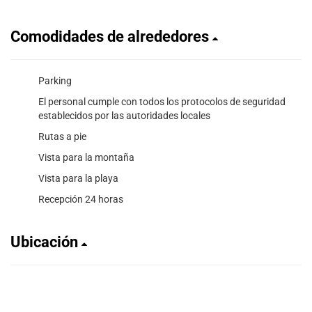
Comodidades de alrededores
Parking
El personal cumple con todos los protocolos de seguridad
establecidos por las autoridades locales
Rutas a pie
Vista para la montaña
Vista para la playa
Recepción 24 horas
Ubicación