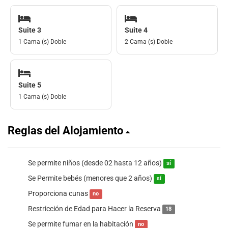
Suite 3
Suite 4
1 Cama (s) Doble
2 Cama (s) Doble
Suite 5
1 Cama (s) Doble
Reglas del Alojamiento
Se permite niños (desde 02 hasta 12 años)
sí
Se Permite bebés (menores que 2 años)
sí
Proporciona cunas
no
Restricción de Edad para Hacer la Reserva
18
Se permite fumar en la habitación
no