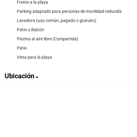
Frente a la playa
Parking adaptado para personas de movilidad reducida
Lavadora (uso común, pagado o gratuito)
Patio o Balcón
Piscina al aire libre (Compartida)
Patio
Vista para la playa
Ubicación