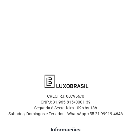
CRECI RJ: 007966/0
CNPJ: 31.965.815/0001-39
Segunda à Sexta-feira - 09h às 18h
Sábados, Domingos e Feriados - WhatsApp +55 21 99919-4646
Informações