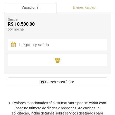
Vacacional
Bienes Raíces
Desde
R$ 10.500,00
por noche
Correo electrónico
Os valores mencionados são estimativas e podem variar com
base no número de diárias e hóspedes. Ao enviar sua
solicitação, inclua detalhes sobre serviços desejados para