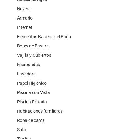
Nevera
Armario
Internet
Elementos Básicos del Baño
Botes de Basura
Vajilla y Cubiertos
Microondas
Lavadora
Papel Higiénico
Piscina con Vista
Piscina Privada
Habitaciones familiares
Ropa de cama
Sofá