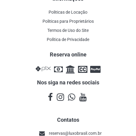
Politicas de Locação
Politicas para Proprietários
Termos de Uso do Site
Política de Privacidade
Reserva online
Nos siga na redes sociais
Contatos
reservas@luxobrasil.com.br