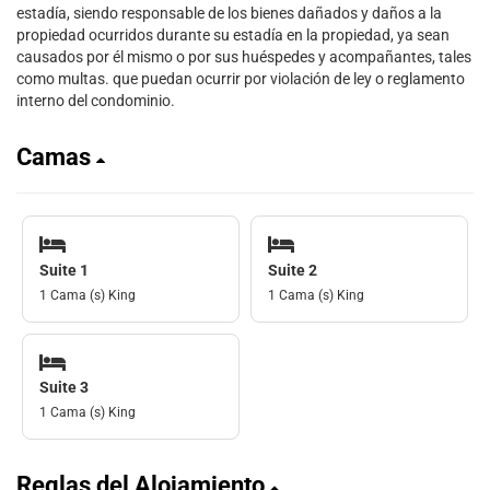
estadía, siendo responsable de los bienes dañados y daños a la
propiedad ocurridos durante su estadía en la propiedad, ya sean
causados ​​por él mismo o por sus huéspedes y acompañantes, tales
como multas. que puedan ocurrir por violación de ley o reglamento
interno del condominio.
Camas
Suite 1
Suite 2
1 Cama (s) King
1 Cama (s) King
Suite 3
1 Cama (s) King
Reglas del Alojamiento