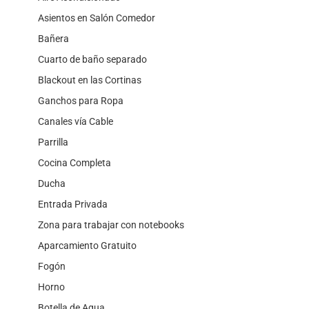
Asientos en Salón Comedor
Bañera
Cuarto de baño separado
Blackout en las Cortinas
Ganchos para Ropa
Canales vía Cable
Parrilla
Cocina Completa
Ducha
Entrada Privada
Zona para trabajar con notebooks
Aparcamiento Gratuito
Fogón
Horno
Botella de Agua