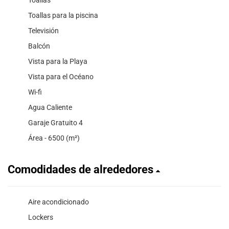
Toallas
Toallas para la piscina
Televisión
Balcón
Vista para la Playa
Vista para el Océano
Wi-fi
Agua Caliente
Garaje Gratuito 4
Área - 6500 (m²)
Comodidades de alrededores
Aire acondicionado
Lockers