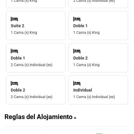
1 Cama (s) King
2 Cama (s) Individual (es)
Suite 2
Doble 1
1 Cama (s) King
1 Cama (s) King
Doble 1
Doble 2
2 Cama (s) Individual (es)
1 Cama (s) King
Doble 2
Individual
2 Cama (s) Individual (es)
1 Cama (s) Individual (es)
Reglas del Alojamiento