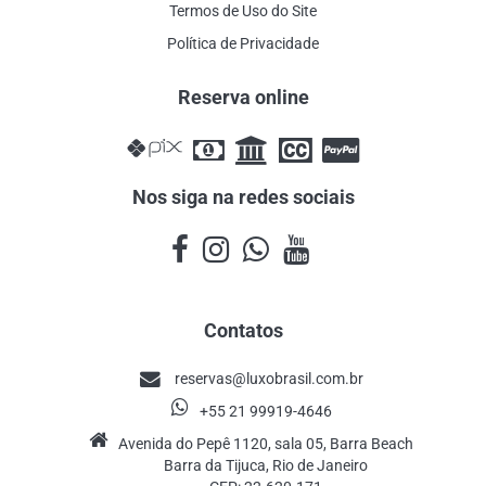
Termos de Uso do Site
Política de Privacidade
Reserva online
Nos siga na redes sociais
Contatos
reservas@luxobrasil.com.br
+55 21 99919-4646
Avenida do Pepê 1120, sala 05, Barra Beach
Barra da Tijuca, Rio de Janeiro