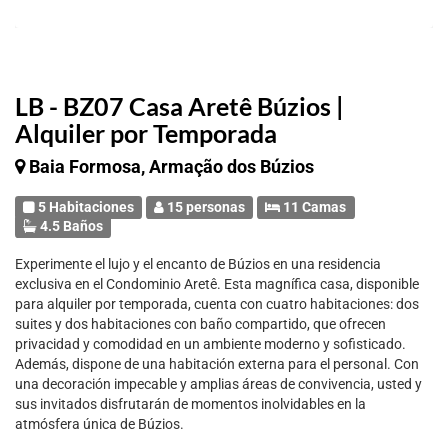
LB - BZ07 Casa Aretê Búzios |
Alquiler por Temporada
Baia Formosa, Armação dos Búzios
5 Habitaciones
15 personas
11 Camas
4.5 Baños
Experimente el lujo y el encanto de Búzios en una residencia
exclusiva en el Condominio Aretê. Esta magnífica casa, disponible
para alquiler por temporada, cuenta con cuatro habitaciones: dos
suites y dos habitaciones con baño compartido, que ofrecen
privacidad y comodidad en un ambiente moderno y sofisticado.
Además, dispone de una habitación externa para el personal. Con
una decoración impecable y amplias áreas de convivencia, usted y
sus invitados disfrutarán de momentos inolvidables en la
atmósfera única de Búzios.