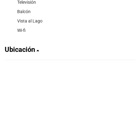
Televisión
Balcón
Vista al Lago
Wi-fi
Ubicación