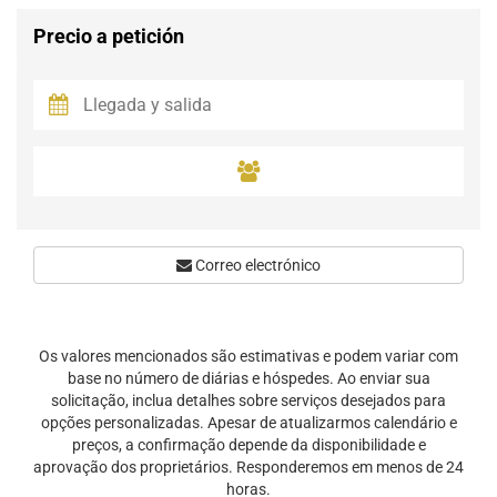
Precio a petición
Correo electrónico
Os valores mencionados são estimativas e podem variar com
base no número de diárias e hóspedes. Ao enviar sua
solicitação, inclua detalhes sobre serviços desejados para
opções personalizadas. Apesar de atualizarmos calendário e
preços, a confirmação depende da disponibilidade e
aprovação dos proprietários. Responderemos em menos de 24
horas.