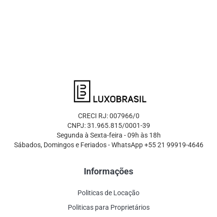
CRECI RJ: 007966/0
CNPJ: 31.965.815/0001-39
Segunda à Sexta-feira - 09h às 18h
Sábados, Domingos e Feriados - WhatsApp +55 21 99919-4646
Informações
Politicas de Locação
Politicas para Proprietários