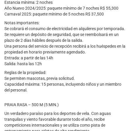
Estancia mínima: 2 noches
Año Nuevo 2024/2025: paquete mínimo de 7 noches R$ 55,300
Carnaval 2025: paquete mínimo de 5 noches R$ 37,500
Notas importantes:
Se cobrará el consumo de electricidad en alquileres por temporada.
Se requiere un depósito de seguridad, que se reembolsará en un
plazo de 2 días hábiles después de la salida.
Una persona del servicio de recepción recibirá a los huéspedes en la
propiedad en horario previamente agendado.
Entrada: a partir de las 14h
Salida: hasta las 12h
Reglas de la propiedad:
Se permiten mascotas, previa solicitud.
Capacidad máxima: 15 personas, incluyendo niños y un miembro
del personal.
PRAIA RASA – 500 M (5 MIN.)
Un verdadero paraíso para los deportes de vela. Con aguas
tranquilas y viento favorable durante todo el año, recibe
competiciones internacionales y se utiliza como pista de