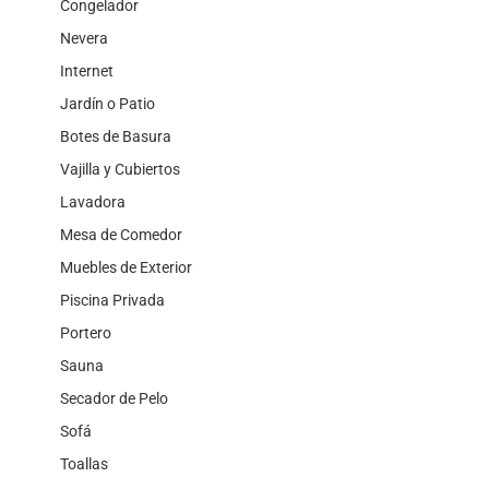
Congelador
Nevera
Internet
Jardín o Patio
Botes de Basura
Vajilla y Cubiertos
Lavadora
Mesa de Comedor
Muebles de Exterior
Piscina Privada
Portero
Sauna
Secador de Pelo
Sofá
Toallas