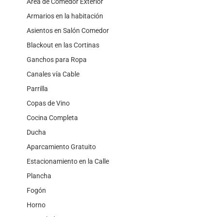
Área de Comedor Exterior
Armarios en la habitación
Asientos en Salón Comedor
Blackout en las Cortinas
Ganchos para Ropa
Canales vía Cable
Parrilla
Copas de Vino
Cocina Completa
Ducha
Aparcamiento Gratuito
Estacionamiento en la Calle
Plancha
Fogón
Horno