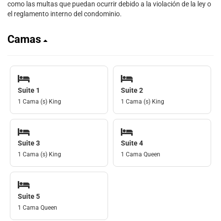
como las multas que puedan ocurrir debido a la violación de la ley o
el reglamento interno del condominio.
Camas
Suite 1
Suite 2
1 Cama (s) King
1 Cama (s) King
Suite 3
Suite 4
1 Cama (s) King
1 Cama Queen
Suite 5
1 Cama Queen