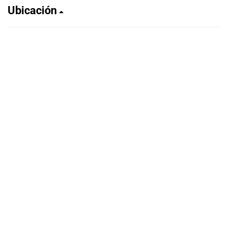
Ubicación