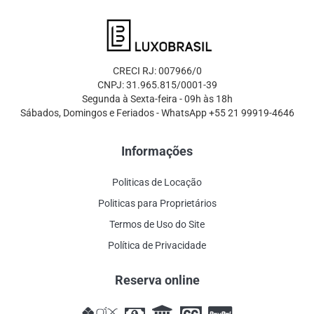
CRECI RJ: 007966/0
CNPJ: 31.965.815/0001-39
Segunda à Sexta-feira - 09h às 18h
Sábados, Domingos e Feriados - WhatsApp +55 21 99919-4646
Informações
Politicas de Locação
Politicas para Proprietários
Termos de Uso do Site
Política de Privacidade
Reserva online