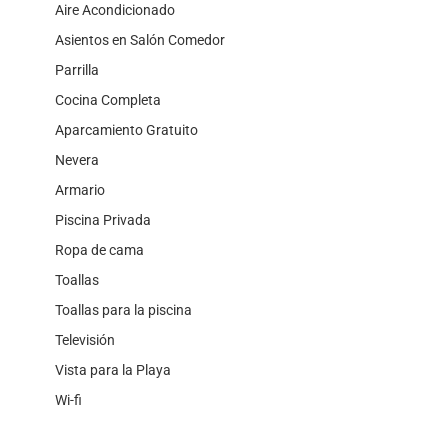
Aire Acondicionado
Asientos en Salón Comedor
Parrilla
Cocina Completa
Aparcamiento Gratuito
Nevera
Armario
Piscina Privada
Ropa de cama
Toallas
Toallas para la piscina
Televisión
Vista para la Playa
Wi-fi