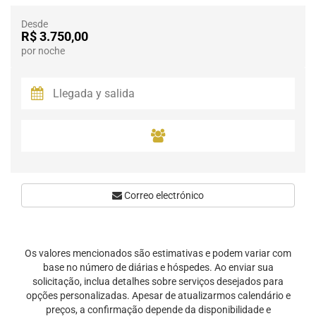
Desde
R$ 3.750,00
por noche
Correo electrónico
Os valores mencionados são estimativas e podem variar com
base no número de diárias e hóspedes. Ao enviar sua
solicitação, inclua detalhes sobre serviços desejados para
opções personalizadas. Apesar de atualizarmos calendário e
preços, a confirmação depende da disponibilidade e