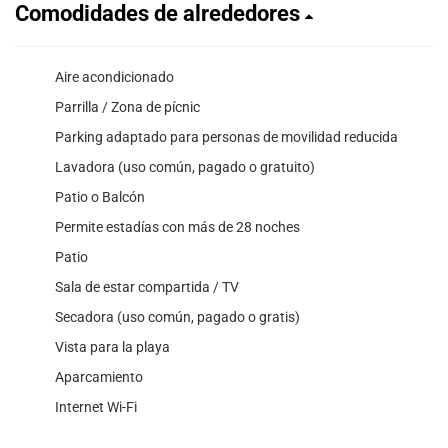
Comodidades de alrededores
Aire acondicionado
Parrilla / Zona de pícnic
Parking adaptado para personas de movilidad reducida
Lavadora (uso común, pagado o gratuito)
Patio o Balcón
Permite estadías con más de 28 noches
Patio
Sala de estar compartida / TV
Secadora (uso común, pagado o gratis)
Vista para la playa
Aparcamiento
Internet Wi-Fi