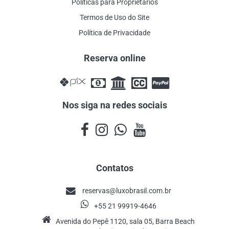
Politicas para Proprietários
Termos de Uso do Site
Política de Privacidade
Reserva online
Nos siga na redes sociais
Contatos
reservas@luxobrasil.com.br
+55 21 99919-4646
Avenida do Pepê 1120, sala 05, Barra Beach