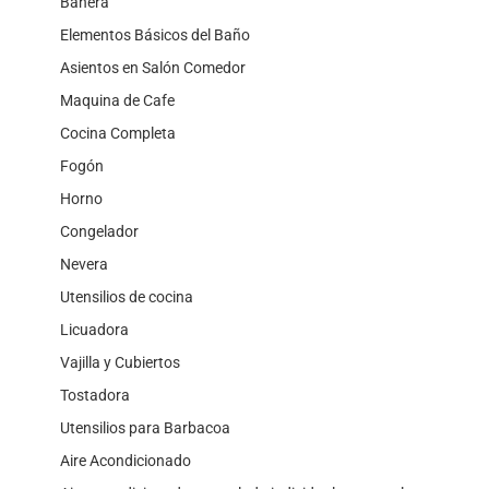
Bañera
Elementos Básicos del Baño
Asientos en Salón Comedor
Maquina de Cafe
Cocina Completa
Fogón
Horno
Congelador
Nevera
Utensilios de cocina
Licuadora
Vajilla y Cubiertos
Tostadora
Utensilios para Barbacoa
Aire Acondicionado