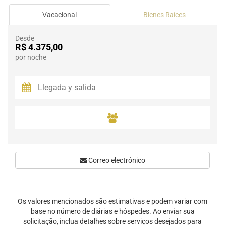
Vacacional
Bienes Raíces
Desde
R$ 4.375,00
por noche
Correo electrónico
Os valores mencionados são estimativas e podem variar com
base no número de diárias e hóspedes. Ao enviar sua
solicitação, inclua detalhes sobre serviços desejados para