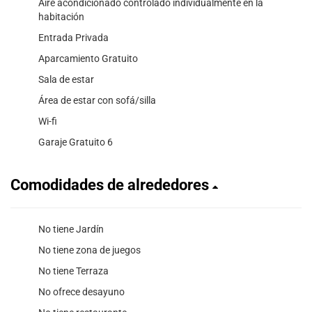
Aire acondicionado controlado individualmente en la
habitación
Entrada Privada
Aparcamiento Gratuito
Sala de estar
Área de estar con sofá/silla
Wi-fi
Garaje Gratuito 6
Comodidades de alrededores
No tiene Jardín
No tiene zona de juegos
No tiene Terraza
No ofrece desayuno