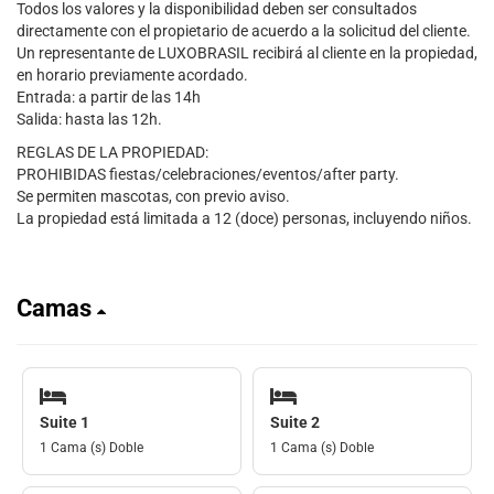
Todos los valores y la disponibilidad deben ser consultados
directamente con el propietario de acuerdo a la solicitud del cliente.
Un representante de LUXOBRASIL recibirá al cliente en la propiedad,
en horario previamente acordado.
Entrada: a partir de las 14h
Salida: hasta las 12h.
REGLAS DE LA PROPIEDAD:
PROHIBIDAS fiestas/celebraciones/eventos/after party.
Se permiten mascotas, con previo aviso.
La propiedad está limitada a 12 (doce) personas, incluyendo niños.
Camas
Suite 1
Suite 2
1 Cama (s) Doble
1 Cama (s) Doble