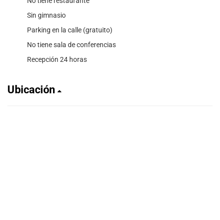
No tiene restaurante
Sin gimnasio
Parking en la calle (gratuito)
No tiene sala de conferencias
Recepción 24 horas
Ubicación