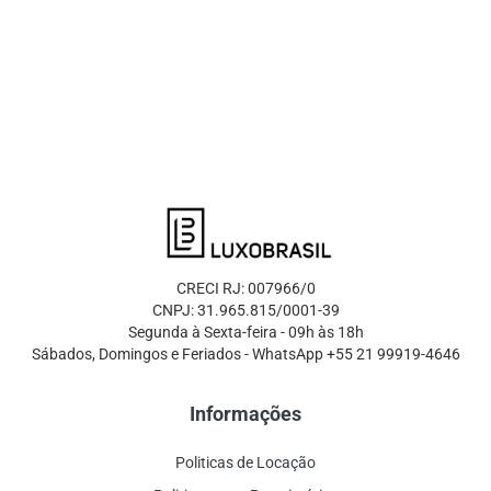
CRECI RJ: 007966/0
CNPJ: 31.965.815/0001-39
Segunda à Sexta-feira - 09h às 18h
Sábados, Domingos e Feriados - WhatsApp +55 21 99919-4646
Informações
Politicas de Locação