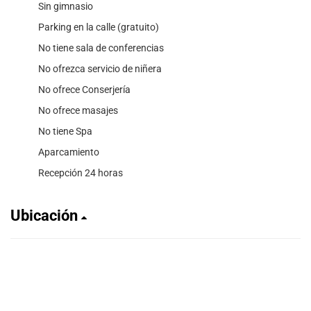
Sin gimnasio
Parking en la calle (gratuito)
No tiene sala de conferencias
No ofrezca servicio de niñera
No ofrece Conserjería
No ofrece masajes
No tiene Spa
Aparcamiento
Recepción 24 horas
Ubicación