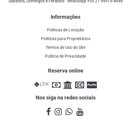
Sábados, Domingos e Feriados - WhatsApp +55 21 99919-4646
Informações
Politicas de Locação
Politicas para Proprietários
Termos de Uso do Site
Política de Privacidade
Reserva online
Nos siga na redes sociais