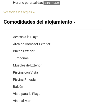
Horario para salidas
9:00 - 12:00
ver todas las reglas
Comodidades del alojamiento
Acceso a la Playa
Área de Comedor Exterior
Ducha Exterior
Tumbonas
Muebles de Exterior
Piscina con Vista
Piscina Privada
Balcón
Vista para la Playa
Vista al Mar