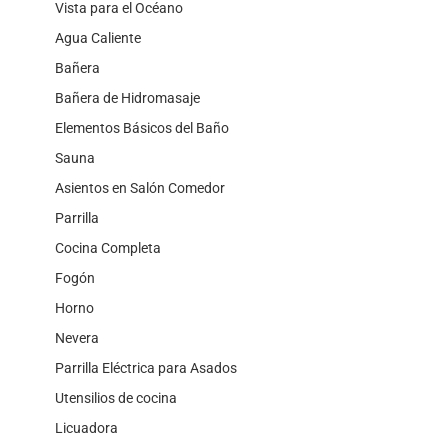
Vista para el Océano
Agua Caliente
Bañera
Bañera de Hidromasaje
Elementos Básicos del Baño
Sauna
Asientos en Salón Comedor
Parrilla
Cocina Completa
Fogón
Horno
Nevera
Parrilla Eléctrica para Asados
Utensilios de cocina
Licuadora