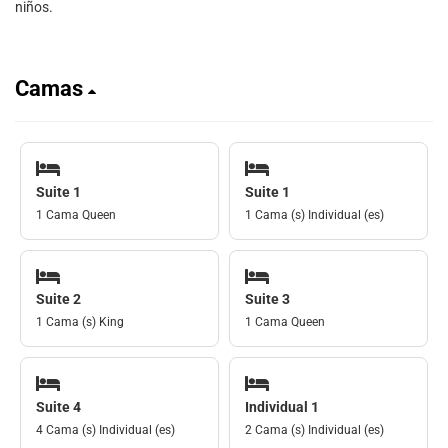
niños.
Camas
Suite 1
Suite 1
1 Cama Queen
1 Cama (s) Individual (es)
Suite 2
Suite 3
1 Cama (s) King
1 Cama Queen
Suite 4
Individual 1
4 Cama (s) Individual (es)
2 Cama (s) Individual (es)