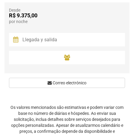
Desde
R$ 9.375,00
por noche
Correo electrónico
Os valores mencionados são estimativas e podem variar com
base no número de diárias e hóspedes. Ao enviar sua
solicitação, inclua detalhes sobre serviços desejados para
opções personalizadas. Apesar de atualizarmos calendário e
preços, a confirmação depende da disponibilidade e