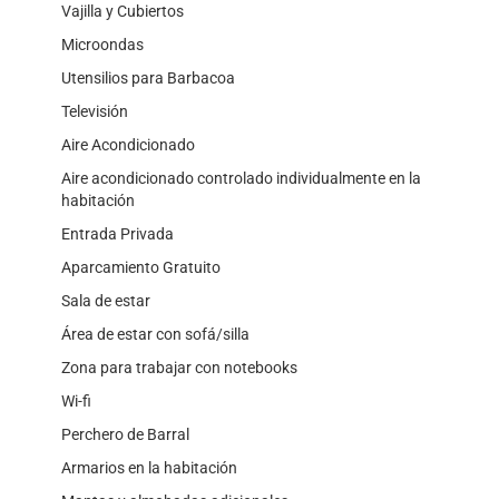
Vajilla y Cubiertos
Microondas
Utensilios para Barbacoa
Televisión
Aire Acondicionado
Aire acondicionado controlado individualmente en la
habitación
Entrada Privada
Aparcamiento Gratuito
Sala de estar
Área de estar con sofá/silla
Zona para trabajar con notebooks
Wi-fi
Perchero de Barral
Armarios en la habitación