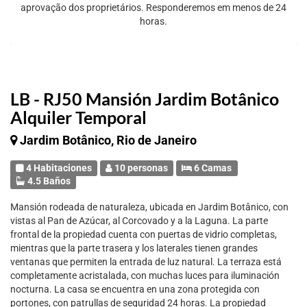
aprovação dos proprietários. Responderemos em menos de 24
horas.
LB - RJ50 Mansión Jardim Botânico
Alquiler Temporal
Jardim Botânico, Rio de Janeiro
4 Habitaciones
10 personas
6 Camas
4.5 Baños
Mansión rodeada de naturaleza, ubicada en Jardim Botânico, con
vistas al Pan de Azúcar, al Corcovado y a la Laguna. La parte
frontal de la propiedad cuenta con puertas de vidrio completas,
mientras que la parte trasera y los laterales tienen grandes
ventanas que permiten la entrada de luz natural. La terraza está
completamente acristalada, con muchas luces para iluminación
nocturna. La casa se encuentra en una zona protegida con
portones, con patrullas de seguridad 24 horas. La propiedad