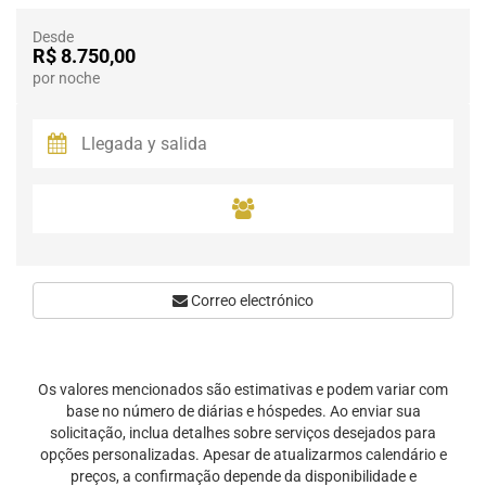
Desde
R$ 8.750,00
por noche
Correo electrónico
Os valores mencionados são estimativas e podem variar com
base no número de diárias e hóspedes. Ao enviar sua
solicitação, inclua detalhes sobre serviços desejados para
opções personalizadas. Apesar de atualizarmos calendário e
preços, a confirmação depende da disponibilidade e