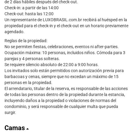
de 2 días hábiles después del check-out.
Check-in: a partir de las 14:00
Check-out: hasta las 12:00
Un representante de LUXOBRASIL.com.br recibirá al huésped en la
propiedad para el check-in y el check-out en un horario previamente
agendado.
Reglas de la propiedad:
No se permiten fiestas, celebraciones, eventos ni after-parties.
Ocupación máxima: 10 personas, incluidos niños. Cómoda para 3
parejas y 4 personas solteras.
Se requiere silencio absoluto de 22:00 a 9:00 horas.
Los invitados solo están permitidos con autorización previa para
barbacoas y cenas, siempre que no excedan un máximo de 15
personas en la propiedad.
El arrendatario, titular de la reserva, es responsable de las acciones
de todas las personas dentro de la propiedad durante la estancia,
incluyendo daños a la propiedad o violaciones de normas del
condominio, y será responsable de cualquier multa que pueda
surgir.
Camas