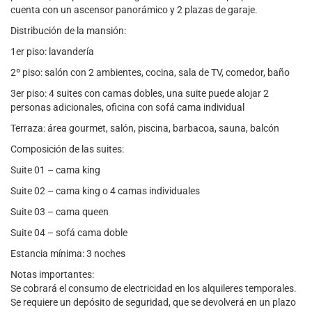
cuenta con un ascensor panorámico y 2 plazas de garaje.
Distribución de la mansión:
1er piso: lavandería
2º piso: salón con 2 ambientes, cocina, sala de TV, comedor, baño
3er piso: 4 suites con camas dobles, una suite puede alojar 2
personas adicionales, oficina con sofá cama individual
Terraza: área gourmet, salón, piscina, barbacoa, sauna, balcón
Composición de las suites:
Suite 01 – cama king
Suite 02 – cama king o 4 camas individuales
Suite 03 – cama queen
Suite 04 – sofá cama doble
Estancia mínima: 3 noches
Notas importantes:
Se cobrará el consumo de electricidad en los alquileres temporales.
Se requiere un depósito de seguridad, que se devolverá en un plazo