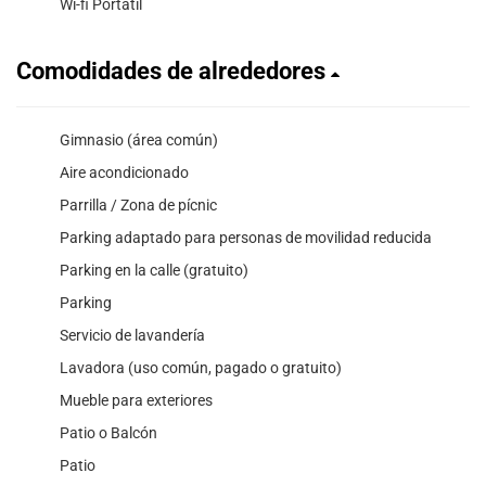
Wi-fi Portatil
Comodidades de alrededores
Gimnasio (área común)
Aire acondicionado
Parrilla / Zona de pícnic
Parking adaptado para personas de movilidad reducida
Parking en la calle (gratuito)
Parking
Servicio de lavandería
Lavadora (uso común, pagado o gratuito)
Mueble para exteriores
Patio o Balcón
Patio