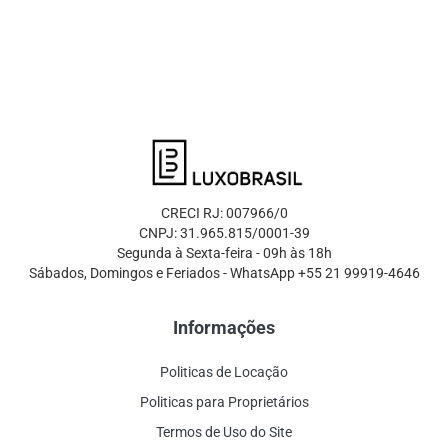
CRECI RJ: 007966/0
CNPJ: 31.965.815/0001-39
Segunda à Sexta-feira - 09h às 18h
Sábados, Domingos e Feriados - WhatsApp +55 21 99919-4646
Informações
Politicas de Locação
Politicas para Proprietários
Termos de Uso do Site