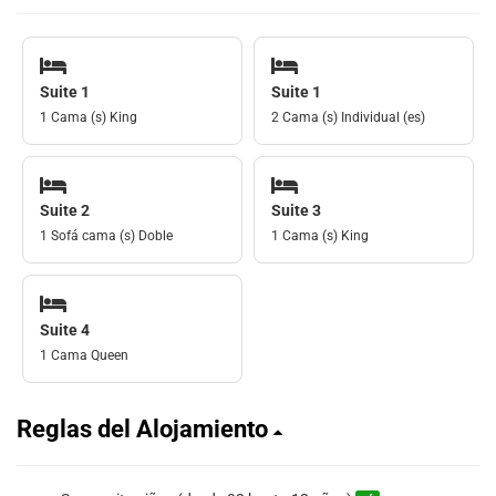
Suite 1
Suite 1
1 Cama (s) King
2 Cama (s) Individual (es)
Suite 2
Suite 3
1 Sofá cama (s) Doble
1 Cama (s) King
Suite 4
1 Cama Queen
Reglas del Alojamiento