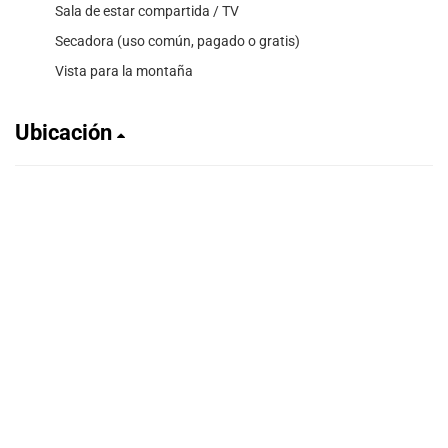
Sala de estar compartida / TV
Secadora (uso común, pagado o gratis)
Vista para la montaña
Ubicación