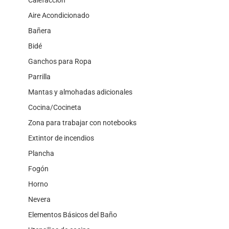
Aire Acondicionado
Bañera
Bidé
Ganchos para Ropa
Parrilla
Mantas y almohadas adicionales
Cocina/Cocineta
Zona para trabajar con notebooks
Extintor de incendios
Plancha
Fogón
Horno
Nevera
Elementos Básicos del Baño