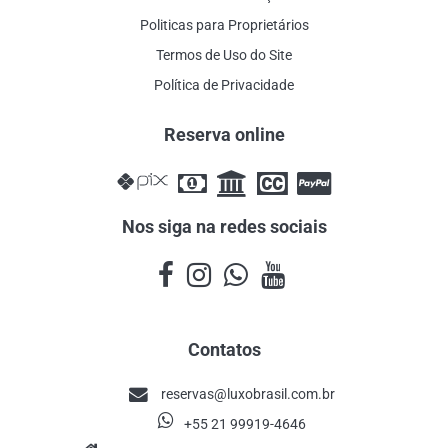
Politicas para Proprietários
Termos de Uso do Site
Política de Privacidade
Reserva online
Nos siga na redes sociais
Contatos
reservas@luxobrasil.com.br
+55 21 99919-4646