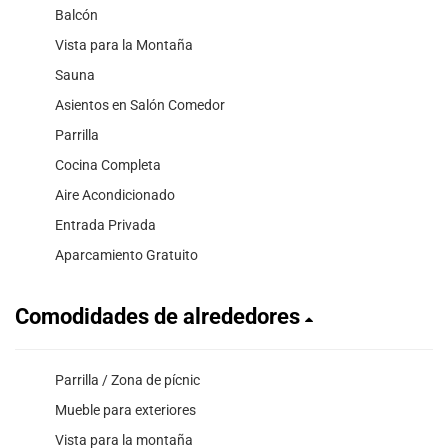
Balcón
Vista para la Montaña
Sauna
Asientos en Salón Comedor
Parrilla
Cocina Completa
Aire Acondicionado
Entrada Privada
Aparcamiento Gratuito
Comodidades de alrededores
Parrilla / Zona de pícnic
Mueble para exteriores
Vista para la montaña