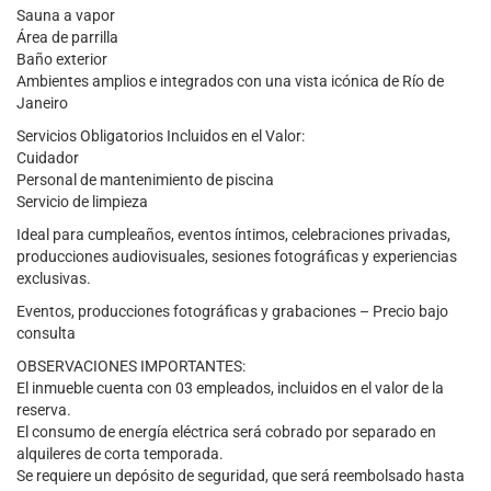
Sauna a vapor
Área de parrilla
Baño exterior
Ambientes amplios e integrados con una vista icónica de Río de
Janeiro
Servicios Obligatorios Incluidos en el Valor:
Cuidador
Personal de mantenimiento de piscina
Servicio de limpieza
Ideal para cumpleaños, eventos íntimos, celebraciones privadas,
producciones audiovisuales, sesiones fotográficas y experiencias
exclusivas.
Eventos, producciones fotográficas y grabaciones – Precio bajo
consulta
OBSERVACIONES IMPORTANTES:
El inmueble cuenta con 03 empleados, incluidos en el valor de la
reserva.
El consumo de energía eléctrica será cobrado por separado en
alquileres de corta temporada.
Se requiere un depósito de seguridad, que será reembolsado hasta