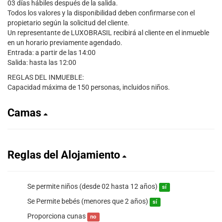
03 días hábiles después de la salida.
Todos los valores y la disponibilidad deben confirmarse con el
propietario según la solicitud del cliente.
Un representante de LUXOBRASIL recibirá al cliente en el inmueble
en un horario previamente agendado.
Entrada: a partir de las 14:00
Salida: hasta las 12:00
REGLAS DEL INMUEBLE:
Capacidad máxima de 150 personas, incluidos niños.
Camas
Reglas del Alojamiento
Se permite niños (desde 02 hasta 12 años)
sí
Se Permite bebés (menores que 2 años)
sí
Proporciona cunas
no