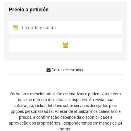
Precio a petición
Correo electrónico
Os valores mencionados são estimativas e podem variar com
base no número de diárias e hóspedes. Ao enviar sua
solicitação, inclua detalhes sobre serviços desejados para
opções personalizadas. Apesar de atualizarmos calendário e
preços, a confirmação depende da disponibilidade e
aprovação dos proprietários. Responderemos em menos de 24
horas.