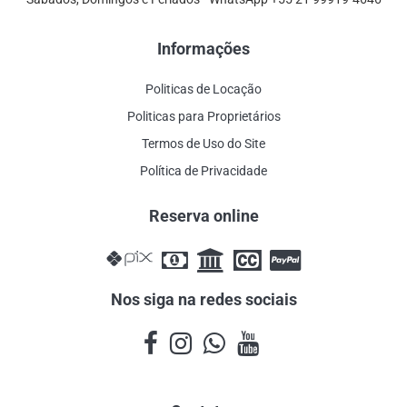
Informações
Politicas de Locação
Politicas para Proprietários
Termos de Uso do Site
Política de Privacidade
Reserva online
Nos siga na redes sociais