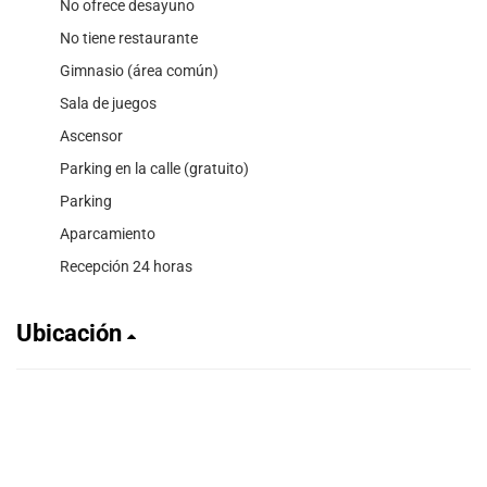
No ofrece desayuno
No tiene restaurante
Gimnasio (área común)
Sala de juegos
Ascensor
Parking en la calle (gratuito)
Parking
Aparcamiento
Recepción 24 horas
Ubicación