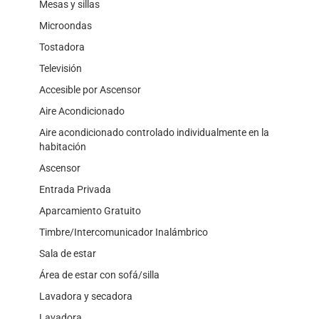
Mesas y sillas
Microondas
Tostadora
Televisión
Accesible por Ascensor
Aire Acondicionado
Aire acondicionado controlado individualmente en la
habitación
Ascensor
Entrada Privada
Aparcamiento Gratuito
Timbre/Intercomunicador Inalámbrico
Sala de estar
Área de estar con sofá/silla
Lavadora y secadora
Lavadora