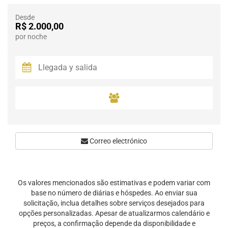
Desde
R$ 2.000,00
por noche
Correo electrónico
Os valores mencionados são estimativas e podem variar com
base no número de diárias e hóspedes. Ao enviar sua
solicitação, inclua detalhes sobre serviços desejados para
opções personalizadas. Apesar de atualizarmos calendário e
preços, a confirmação depende da disponibilidade e