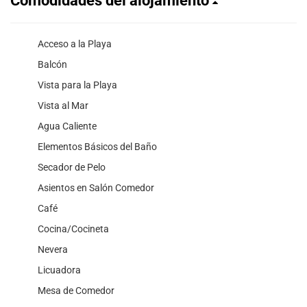
Comodidades del alojamiento
Acceso a la Playa
Balcón
Vista para la Playa
Vista al Mar
Agua Caliente
Elementos Básicos del Baño
Secador de Pelo
Asientos en Salón Comedor
Café
Cocina/Cocineta
Nevera
Licuadora
Mesa de Comedor