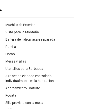
Muebles de Exterior
Vista para la Montaña
Bañera de hidromasaje separada
Parrilla
Horno
Mesas y sillas
Utensilios para Barbacoa
Aire acondicionado controlado
individualmente en la habitación
Aparcamiento Gratuito
Fogata
Silla provista con la mesa