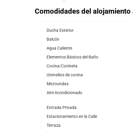
Comodidades del alojamiento
Ducha Exterior
Balcón
Agua Caliente
Elementos Básicos del Baño
Cocina/Cocineta
Utensilios de cocina
Microondas
Aire Acondicionado
Entrada Privada
Estacionamiento en la Calle
Terraza