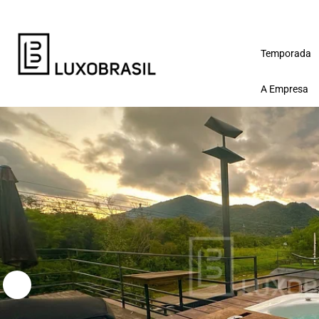
Temporada
A Empresa