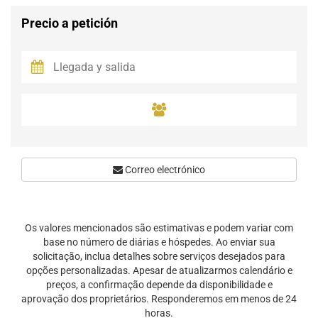
Precio a petición
Correo electrónico
Os valores mencionados são estimativas e podem variar com
base no número de diárias e hóspedes. Ao enviar sua
solicitação, inclua detalhes sobre serviços desejados para
opções personalizadas. Apesar de atualizarmos calendário e
preços, a confirmação depende da disponibilidade e
aprovação dos proprietários. Responderemos em menos de 24
horas.