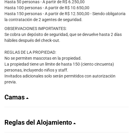
Hasta 50 personas - A partir de R$ 6.250,00
Hasta 100 personas - A partir de R$ 10.650,00
Hasta 150 personas - A partir de R$ 12.500,00 - Siendo obligatoria
la contratación de 2 agentes de seguridad.
OBSERVACIONES IMPORTANTES:
Se cobra un depósito de seguridad, que se devuelve hasta 2 días
hábiles después del check-out.
REGLAS DE LA PROPIEDAD:
No se permiten mascotas en la propiedad.
La propiedad tiene un límite de hasta 150 (ciento cincuenta)
personas, incluyendo niños y staff.
Invitados adicionales solo serán permitidos con autorización
previa.
Camas
Reglas del Alojamiento