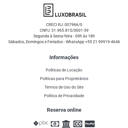
CRECI RJ: 007966/0
CNPJ: 31.965.815/0001-39
Segunda à Sexta-feira - 09h às 18h
Sábados, Domingos e Feriados - WhatsApp +55 21 99919-4646
Informações
Politicas de Locação
Politicas para Proprietários
Termos de Uso do Site
Política de Privacidade
Reserva online