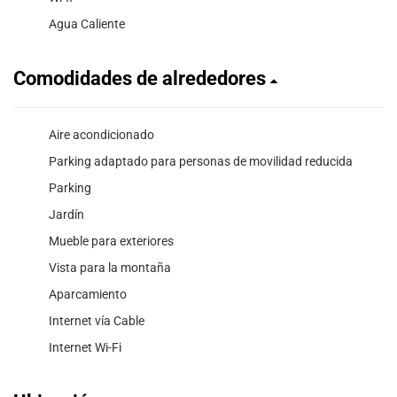
Agua Caliente
Comodidades de alrededores
Aire acondicionado
Parking adaptado para personas de movilidad reducida
Parking
Jardín
Mueble para exteriores
Vista para la montaña
Aparcamiento
Internet vía Cable
Internet Wi-Fi