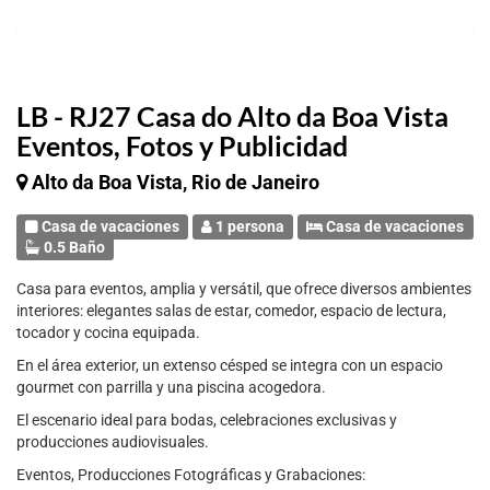
LB - RJ27 Casa do Alto da Boa Vista
Eventos, Fotos y Publicidad
Alto da Boa Vista, Rio de Janeiro
Casa de vacaciones
1 persona
Casa de vacaciones
0.5 Baño
Casa para eventos, amplia y versátil, que ofrece diversos ambientes
interiores: elegantes salas de estar, comedor, espacio de lectura,
tocador y cocina equipada.
En el área exterior, un extenso césped se integra con un espacio
gourmet con parrilla y una piscina acogedora.
El escenario ideal para bodas, celebraciones exclusivas y
producciones audiovisuales.
Eventos, Producciones Fotográficas y Grabaciones: